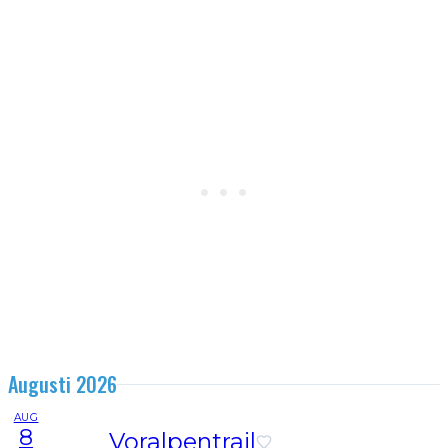
Augusti 2026
AUG
8
Voralpentrail