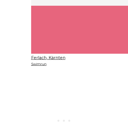
Ferlach, Kärnten
Swimrun