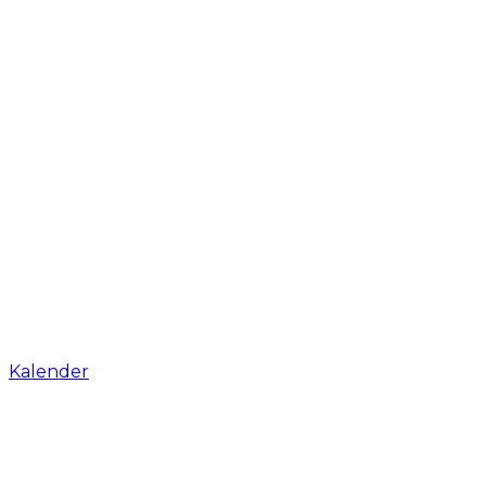
Kalender