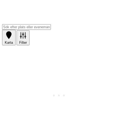
Karta
Filter