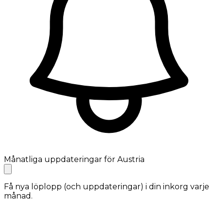
Månatliga uppdateringar för Austria
Få nya löplopp (och uppdateringar) i din inkorg varje
månad.