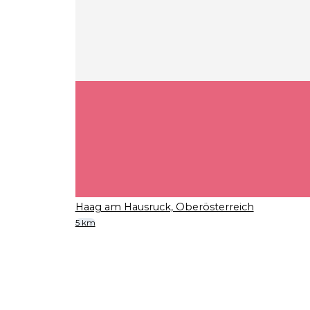
Haag am Hausruck, Oberösterreich
5 km