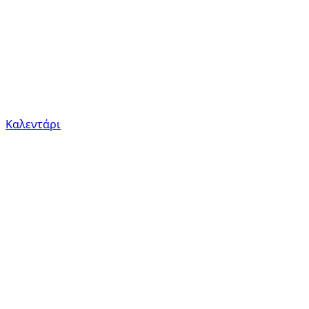
Καλεντάρι