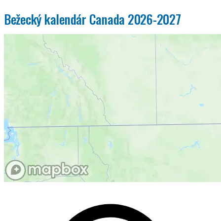
Bežecký kalendár Canada 2026-2027