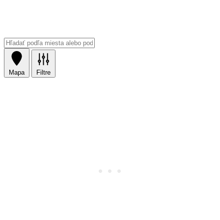
Mapa
Filtre