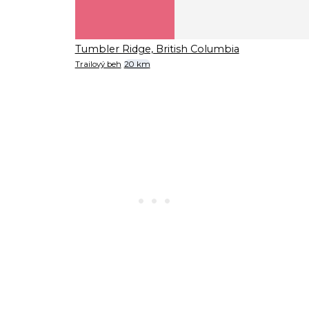
Tumbler Ridge, British Columbia
Trailový beh
20 km