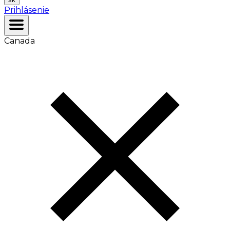
Prihlásenie
Canada