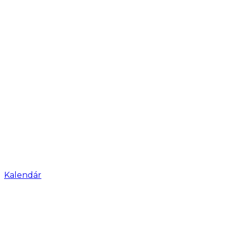
Kalendár