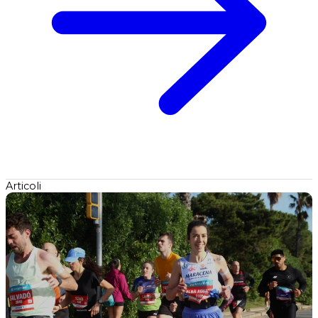
Articoli