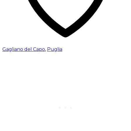
Gagliano del Capo
,
Puglia