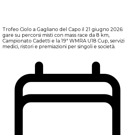
Trofeo Ciolo a Gagliano del Capo il 21 giugno 2026:
gare su percorsi misti con mass race da 8 km,
Campionato Cadetti e la 19ª WMRA U18 Cup, servizi
medici, ristori e premiazioni per singoli e società.