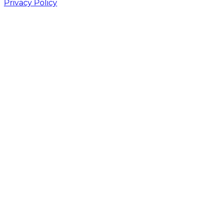
Privacy Policy