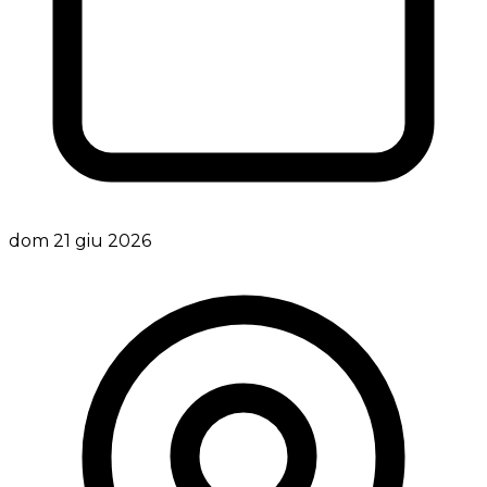
dom 21 giu 2026