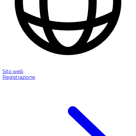
Sito web
Registrazione