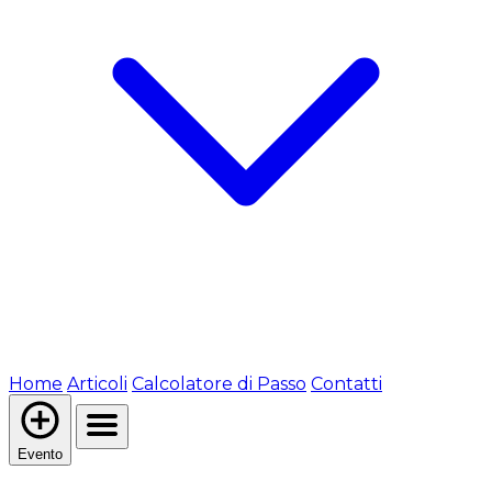
Home
Articoli
Calcolatore di Passo
Contatti
Evento