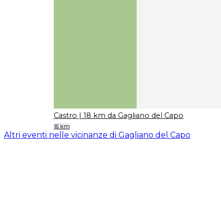
Castro
| 18 km da Gagliano del Capo
16 km
Altri eventi nelle vicinanze di Gagliano del Capo