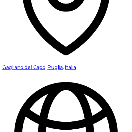
Gagliano del Capo
,
Puglia
,
Italia