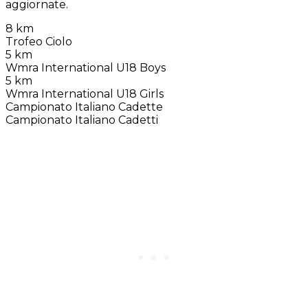
aggiornate.
8 km
Trofeo Ciolo
5 km
Wmra International U18 Boys
5 km
Wmra International U18 Girls
Campionato Italiano Cadette
Campionato Italiano Cadetti