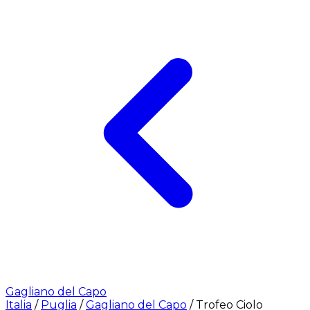
Gagliano del Capo
Italia
/
Puglia
/
Gagliano del Capo
/
Trofeo Ciolo