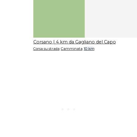
Corsano
| 4 km da Gagliano del Capo
Corsa su strada
Camminata
10 km