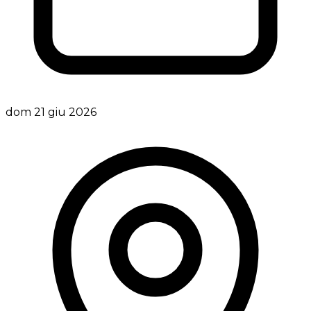
dom 21 giu 2026