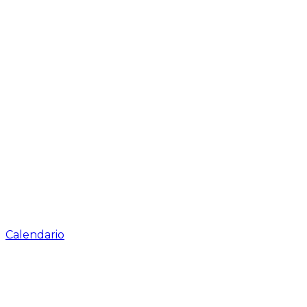
Calendario