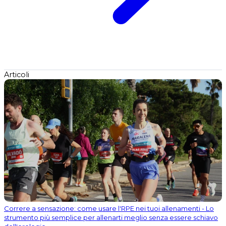
Articoli
Correre a sensazione: come usare l'RPE nei tuoi allenamenti - Lo
strumento più semplice per allenarti meglio senza essere schiavo