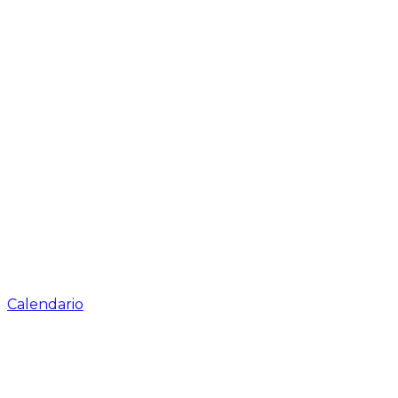
Calendario