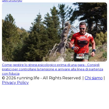
dell'orologio
Come gestire lo stress psicologico prima di una gara - Consigli
pratici per controllare la tensione e arrivare alla linea di partenza
con fiducia
© 2026 running.life - All Rights Reserved. |
Chi siamo
|
Privacy Policy