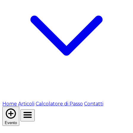
Home
Articoli
Calcolatore di Passo
Contatti
Evento