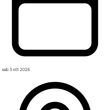
sab 3 ott 2026