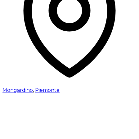
Mongardino
,
Piemonte