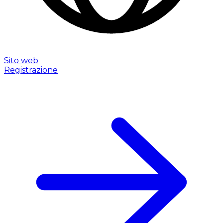
Sito web
Registrazione