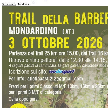
Sito web
Modifica