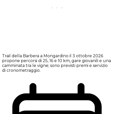
Trail della Barbera a Mongardino il 3 ottobre 2026
propone percorsi di 25, 16 e 10 km, gare giovanili e una
camminata tra le vigne; sono previsti premi e servizio
di cronometraggio.