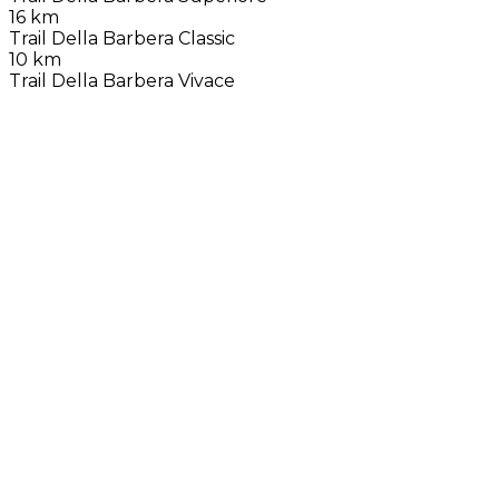
16 km
Trail Della Barbera Classic
10 km
Trail Della Barbera Vivace