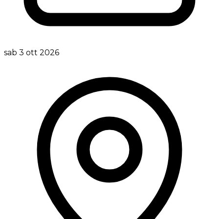
sab 3 ott 2026