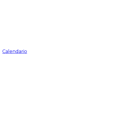
Calendario