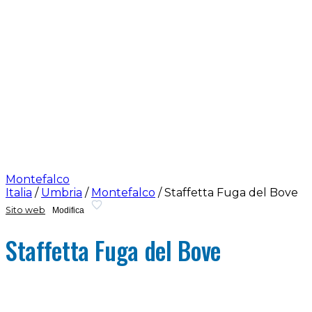
Montefalco
Italia
/
Umbria
/
Montefalco
/
Staffetta Fuga del Bove
Sito web
Modifica
Staffetta Fuga del Bove