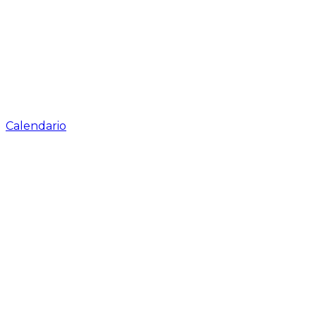
Calendario