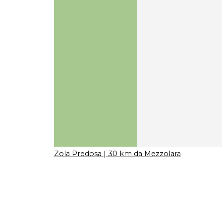
Zola Predosa
| 30 km da Mezzolara