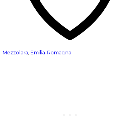
Mezzolara
,
Emilia-Romagna