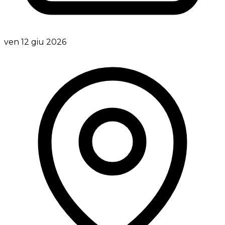
ven 12 giu 2026