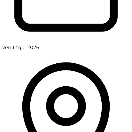
ven 12 giu 2026