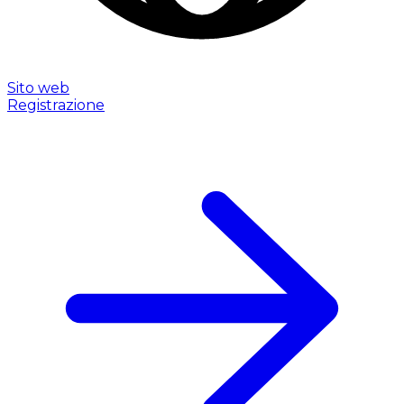
Sito web
Registrazione