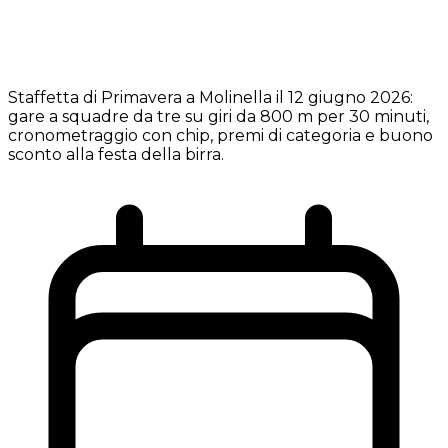
Staffetta di Primavera a Molinella il 12 giugno 2026:
gare a squadre da tre su giri da 800 m per 30 minuti,
cronometraggio con chip, premi di categoria e buono
sconto alla festa della birra.