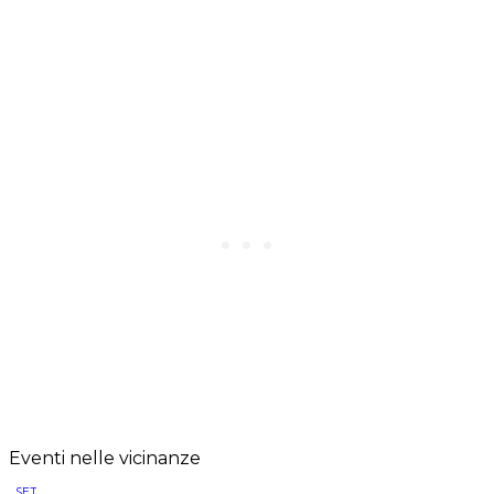
Eventi nelle vicinanze
SET