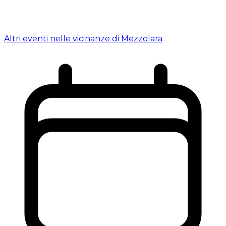
Altri eventi nelle vicinanze di Mezzolara