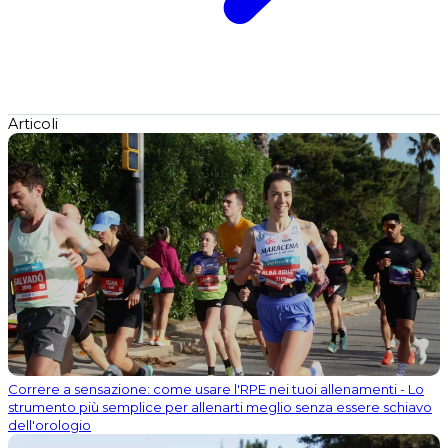
Articoli
Correre a sensazione: come usare l'RPE nei tuoi allenamenti - Lo
strumento più semplice per allenarti meglio senza essere schiavo
dell'orologio