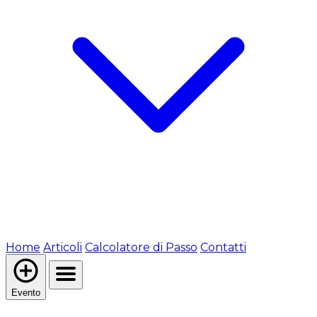
Home
Articoli
Calcolatore di Passo
Contatti
Evento