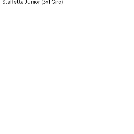
Staffetta Junior (3x1 Giro)