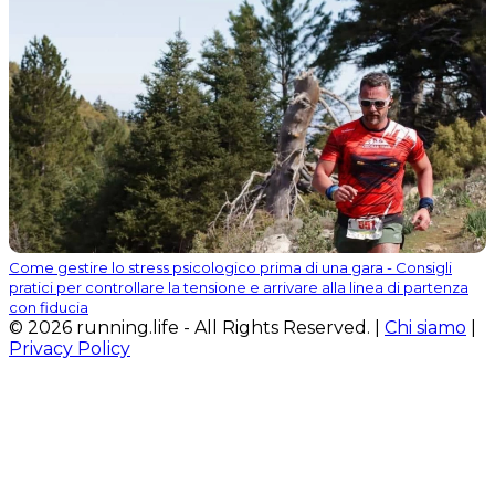
Come gestire lo stress psicologico prima di una gara - Consigli
pratici per controllare la tensione e arrivare alla linea di partenza
con fiducia
© 2026 running.life - All Rights Reserved. |
Chi siamo
|
Privacy Policy