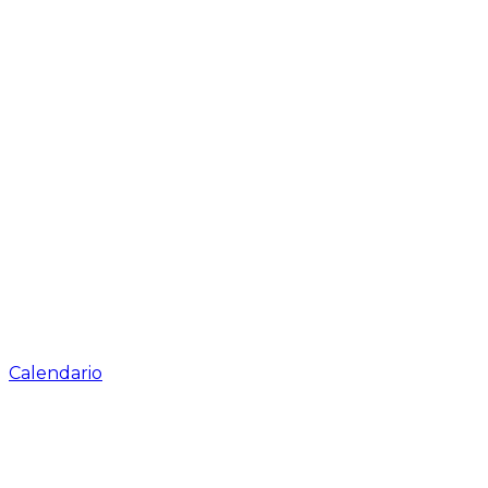
Calendario