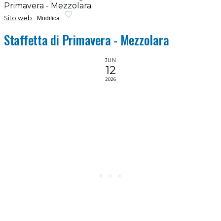
Primavera - Mezzolara
Sito web
Modifica
Staffetta di Primavera - Mezzolara
JUN
12
2026