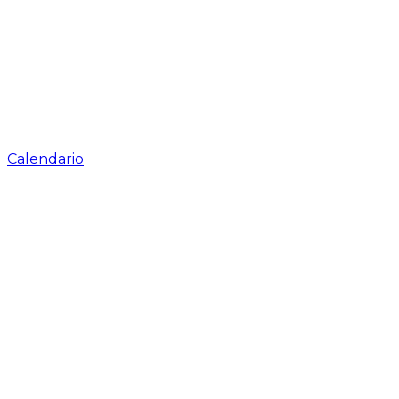
Calendario