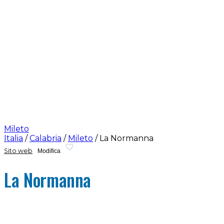
Mileto
Italia
/
Calabria
/
Mileto
/
La Normanna
Sito web
Modifica
La Normanna