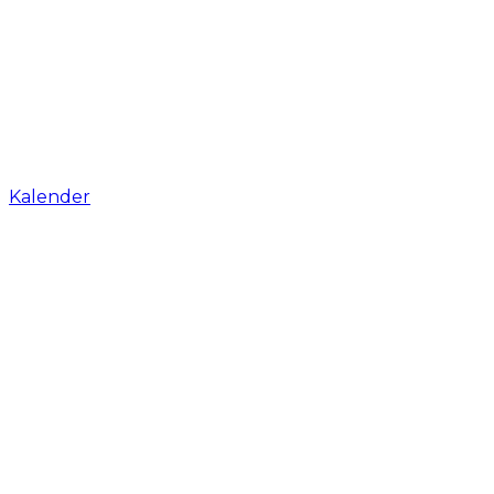
Kalender