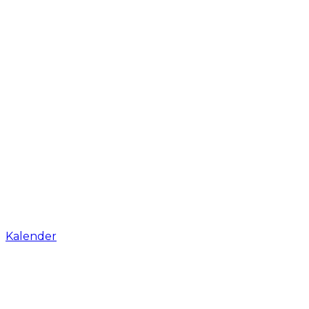
Kalender