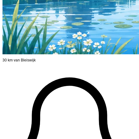
30 km van Bleiswijk