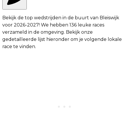
Bekijk de top wedstrijden in de buurt van Bleiswijk
voor 2026-2027! We hebben 136 leuke races
verzameld in de omgeving. Bekijk onze
gedetailleerde lijst hieronder om je volgende lokale
race te vinden.