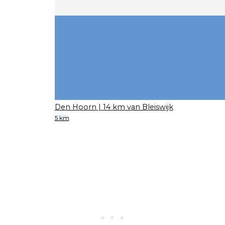
Den Hoorn
| 14 km van Bleiswijk
5 km