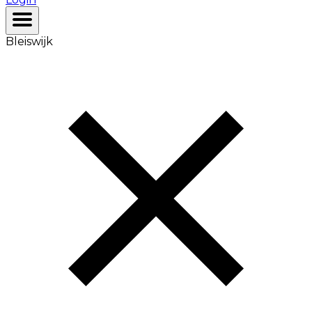
Bleiswijk