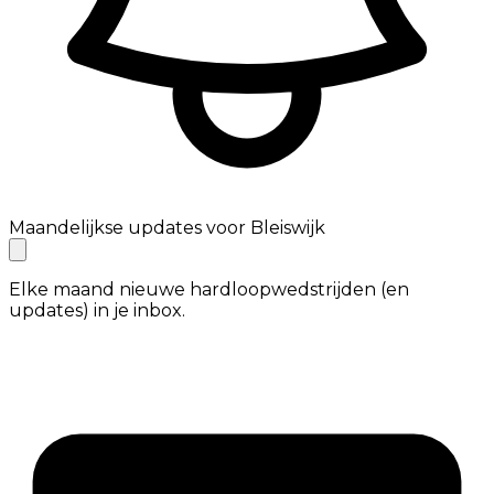
Maandelijkse updates voor Bleiswijk
Elke maand nieuwe hardloopwedstrijden (en
updates) in je inbox.