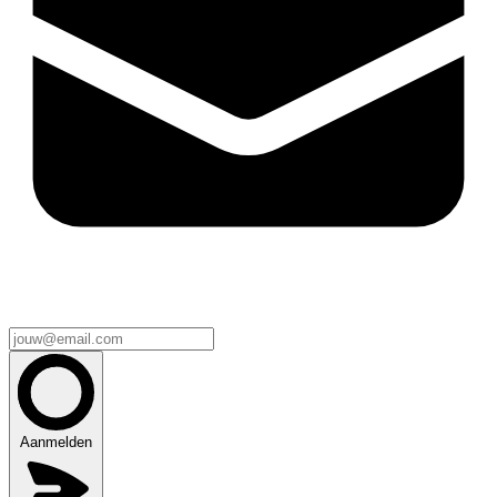
Aanmelden