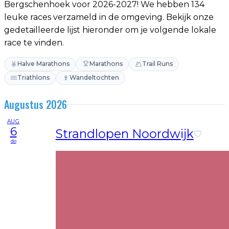
Bergschenhoek voor 2026-2027! We hebben 134
leuke races verzameld in de omgeving. Bekijk onze
gedetailleerde lijst hieronder om je volgende lokale
race te vinden.
Halve Marathons
Marathons
Trail Runs
Triathlons
Wandeltochten
Augustus 2026
AUG
6
Strandlopen Noordwijk
do