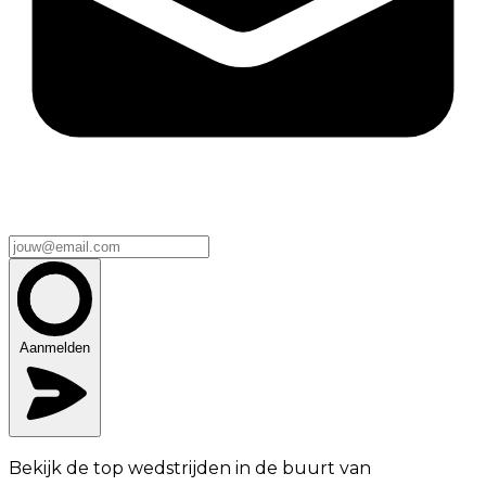
Aanmelden
Bekijk de top wedstrijden in de buurt van