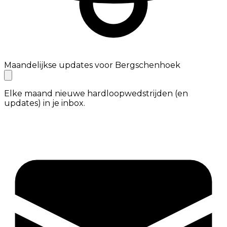
Maandelijkse updates voor Bergschenhoek
Elke maand nieuwe hardloopwedstrijden (en
updates) in je inbox.