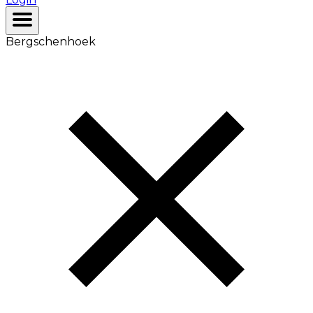
Bergschenhoek