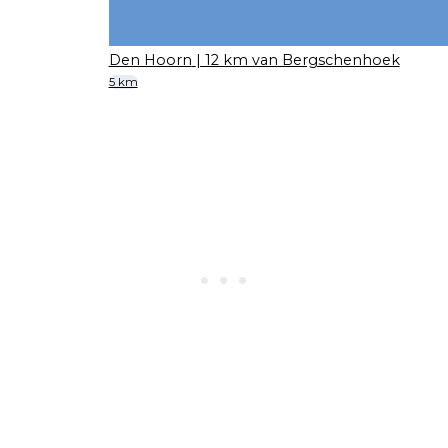
Den Hoorn
| 12 km van Bergschenhoek
5 km