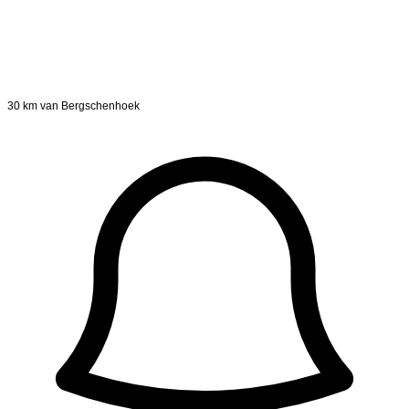
30 km van Bergschenhoek