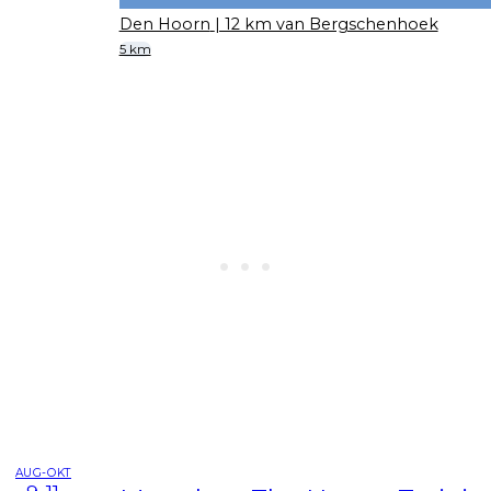
Den Hoorn
| 12 km van Bergschenhoek
5 km
AUG-OKT