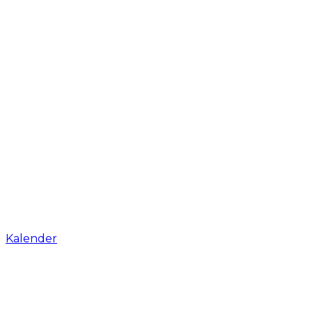
Kalender