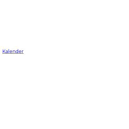
Kalender