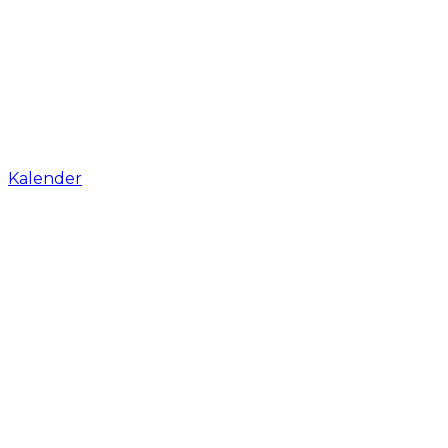
Kalender