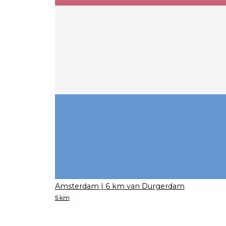
Amsterdam
| 6 km van Durgerdam
5 km