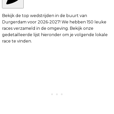
Bekijk de top wedstrijden in de buurt van
Durgerdam voor 2026-2027! We hebben 150 leuke
races verzameld in de omgeving. Bekijk onze
gedetailleerde lijst hieronder om je volgende lokale
race te vinden.