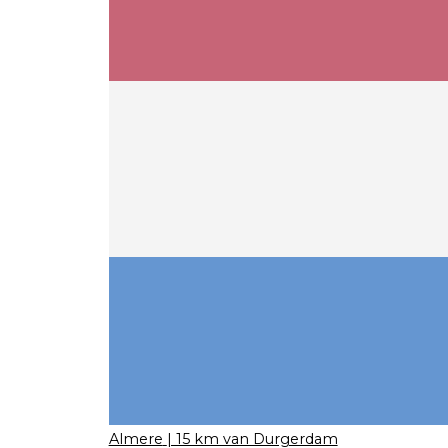
Almere
| 15 km van Durgerdam