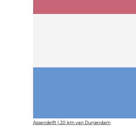
Assendelft
| 20 km van Durgerdam