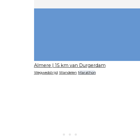
Almere
| 15 km van Durgerdam
Wegwedstrijd
Wandelen
Marathon