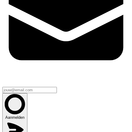
Aanmelden