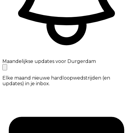
Maandelijkse updates voor Durgerdam
Elke maand nieuwe hardloopwedstrijden (en
updates) in je inbox.