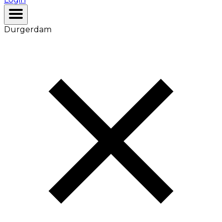
Durgerdam