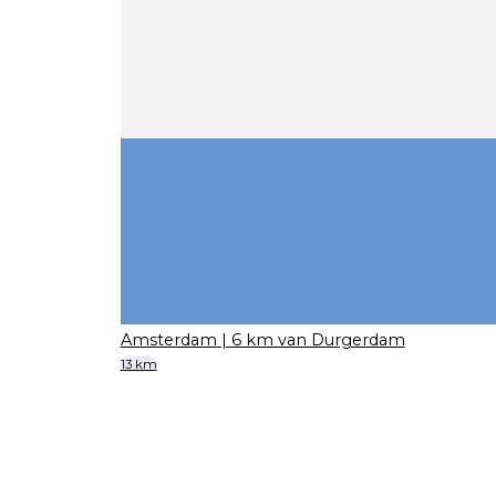
Amsterdam
| 6 km van Durgerdam
13 km