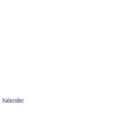
Kalender