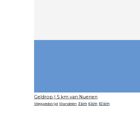
Geldrop
| 5 km van Nuenen
Wegwedstrijd
Wandelen
3 km
6 km
10 km