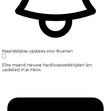
Maandelijkse updates voor Nuenen
Elke maand nieuwe hardloopwedstrijden (en
updates) in je inbox.