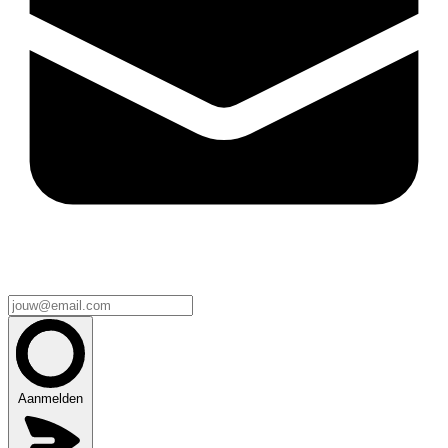
Aanmelden