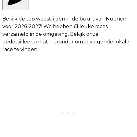
Bekijk de top wedstrijden in de buurt van Nuenen
voor 2026-2027! We hebben 61 leuke races
verzameld in de omgeving. Bekijk onze
gedetailleerde lijst hieronder om je volgende lokale
race te vinden.