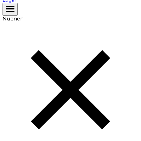
Nuenen