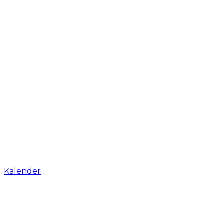
Kalender