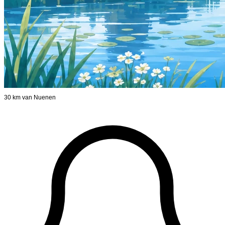
30 km van Nuenen