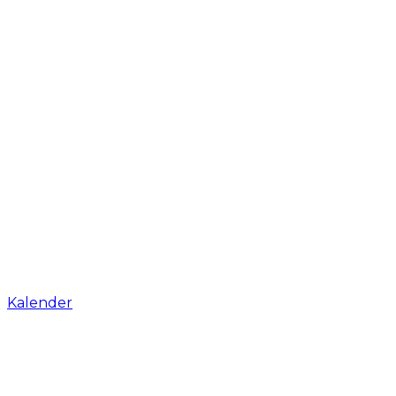
Kalender