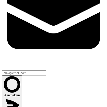
Aanmelden