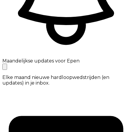
Maandelijkse updates voor Epen
Elke maand nieuwe hardloopwedstrijden (en
updates) in je inbox.