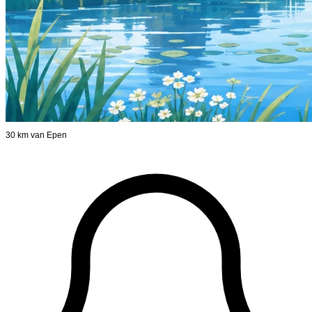
30 km van Epen