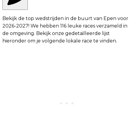
Bekijk de top wedstrijden in de buurt van Epen voor
2026-2027! We hebben 116 leuke races verzameld in
de omgeving. Bekijk onze gedetailleerde lijst
hieronder om je volgende lokale race te vinden.