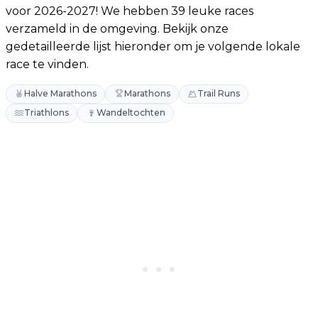
voor 2026-2027! We hebben 39 leuke races
verzameld in de omgeving. Bekijk onze
gedetailleerde lijst hieronder om je volgende lokale
race te vinden.
Halve Marathons
Marathons
Trail Runs
Triathlons
Wandeltochten