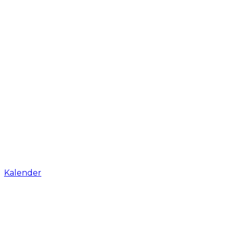
Kalender