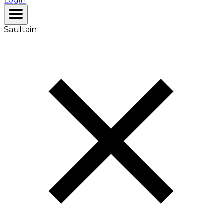
Saultain