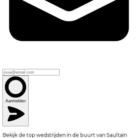
Aanmelden
Bekijk de top wedstrijden in de buurt van Saultain