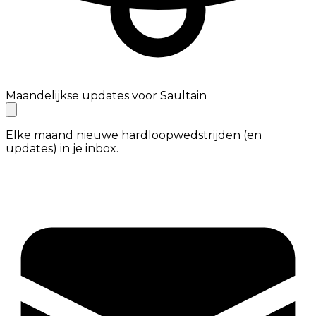
Maandelijkse updates voor Saultain
Elke maand nieuwe hardloopwedstrijden (en
updates) in je inbox.