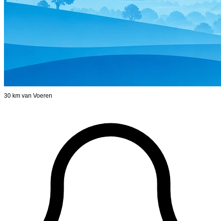
30 km van Voeren