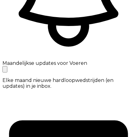
Maandelijkse updates voor Voeren
Elke maand nieuwe hardloopwedstrijden (en
updates) in je inbox.