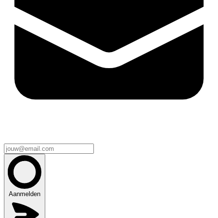
Aanmelden