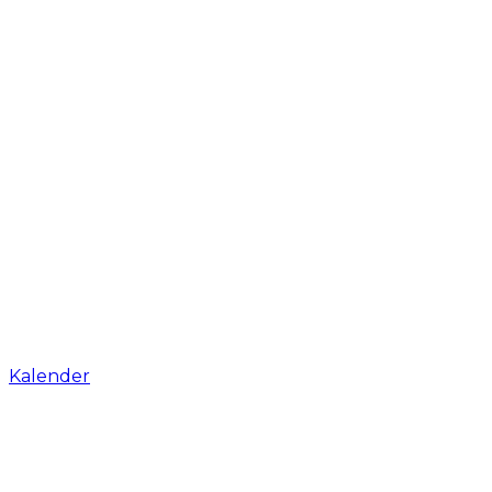
Kalender