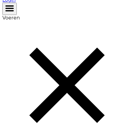
Voeren