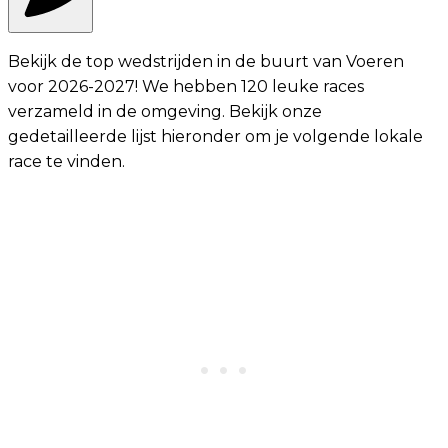
Bekijk de top wedstrijden in de buurt van Voeren
voor 2026-2027! We hebben 120 leuke races
verzameld in de omgeving. Bekijk onze
gedetailleerde lijst hieronder om je volgende lokale
race te vinden.