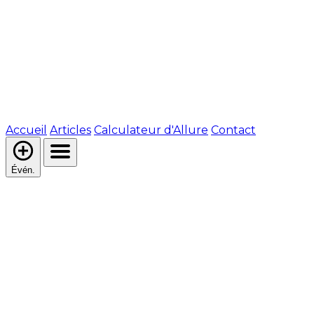
Accueil
Articles
Calculateur d'Allure
Contact
Évén.