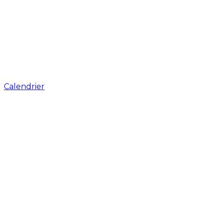
Calendrier