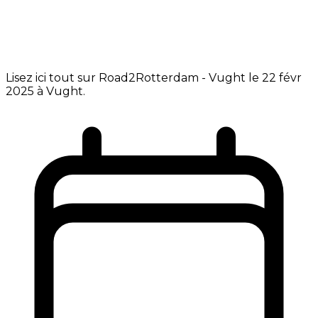
Lisez ici tout sur Road2Rotterdam - Vught le 22 févr
2025 à Vught.