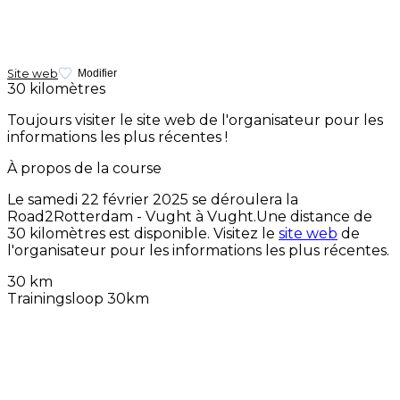
Site web
Modifier
30 kilomètres
Toujours visiter le site web de l'organisateur pour les
informations les plus récentes !
À propos de la course
Le
samedi 22 février 2025
se déroulera la
Road2Rotterdam - Vught à Vught.Une distance de
30 kilomètres est disponible. Visitez le
site web
de
l'organisateur pour les informations les plus récentes.
30 km
Trainingsloop 30km