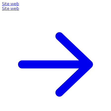
Site web
Site web