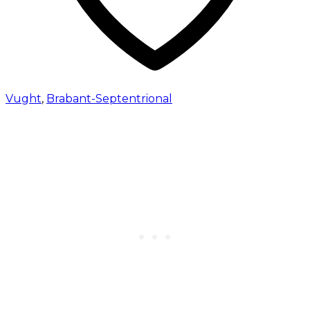
Vught
,
Brabant-Septentrional