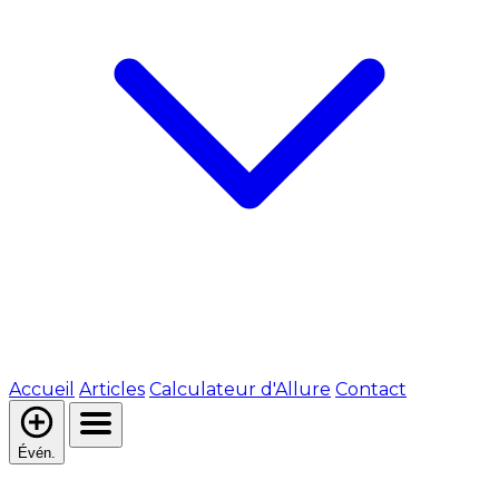
Accueil
Articles
Calculateur d'Allure
Contact
Évén.