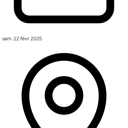
sam. 22 févr 2025