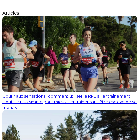
Articles
Courir aux sensations : comment utiliser le RPE à l'entraînement :
L'outil le plus simple pour mieux s'entraîner sans être esclave de sa
montre