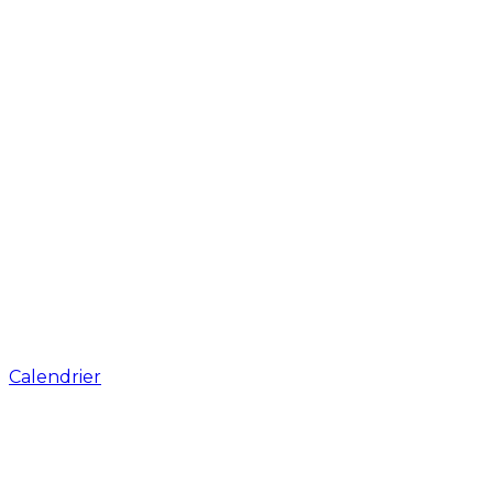
Calendrier