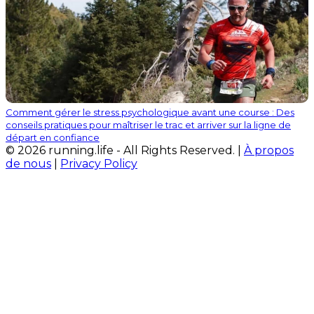
Comment gérer le stress psychologique avant une course : Des
conseils pratiques pour maîtriser le trac et arriver sur la ligne de
départ en confiance
© 2026 running.life - All Rights Reserved. |
À propos
de nous
|
Privacy Policy