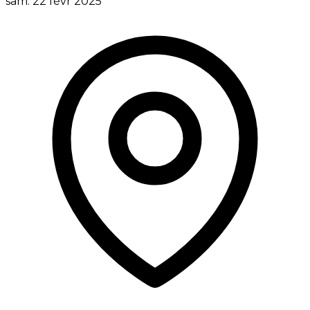
sam. 22 févr 2025