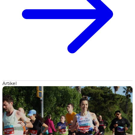
Artikel