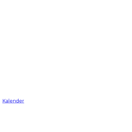
Kalender