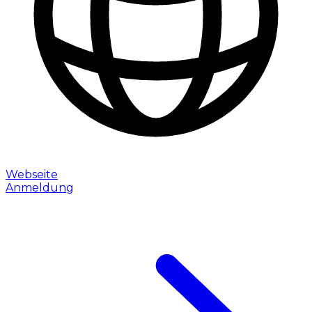
Webseite
Anmeldung