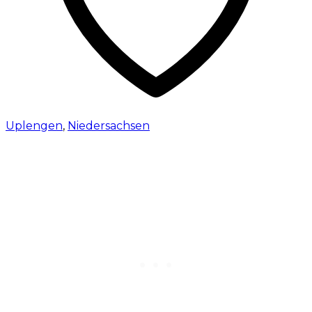
Uplengen
,
Niedersachsen