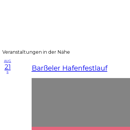
Veranstaltungen in der Nähe
AUG
21
Barßeler Hafenfestlauf
fr