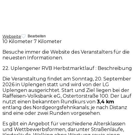
Webseite
Bearbeiten
10 Kilometer
7 Kilometer
Besuche immer die Website des Veranstalters für die
neuesten Informationen.
22. Uplengener RVB Herbstmarktlauf : Beschreibung
Die Veranstaltung findet am Sonntag, 20. September
2026 in Uplengen statt und wird von der LG
Uplengen ausgerichtet. Start und Ziel liegen bei der
Raiffeisen-Volksbank eG, Ostertorstraße 100. Der Lauf
nutzt einen bekannten Rundkurs von
3,4 km
entlang des Nordgeorgsfehnkanals; je nach Distanz
sind eine oder zwei Runden vorgesehen.
Es gibt ein Angebot für verschiedene Altersklassen
und Wettbewerbsformen, darunter Straßenläufe,