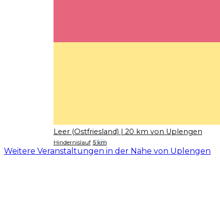
Leer (Ostfriesland)
| 20 km von Uplengen
Hindernislauf
5 km
Weitere Veranstaltungen in der Nähe von Uplengen