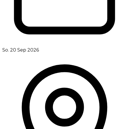
So. 20 Sep 2026