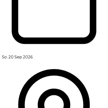
So. 20 Sep 2026