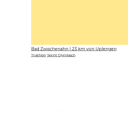
Bad Zwischenahn
| 23 km von Uplengen
Triathlon
Sprint
Olympisch