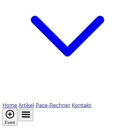
Home
Artikel
Pace-Rechner
Kontakt
Event