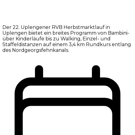
Der 22. Uplengener RVB Herbstmarktlauf in
Uplengen bietet ein breites Programm von Bambini-
über Kinderläufe bis zu Walking, Einzel- und
Staffeldistanzen auf einem 3,4 km Rundkurs entlang
des Nordgeorgsfehnkanals.