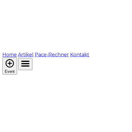
Home
Artikel
Pace-Rechner
Kontakt
Event