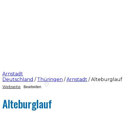
Arnstadt
Deutschland
/
Thüringen
/
Arnstadt
/
Alteburglauf
Webseite
Bearbeiten
Alteburglauf