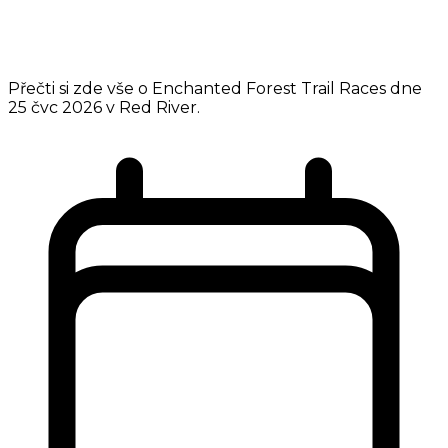
Přečti si zde vše o Enchanted Forest Trail Races dne
25 čvc 2026 v Red River.