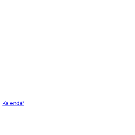
Kalendář