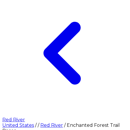
Red River
United States
/
/
Red River
/
Enchanted Forest Trail