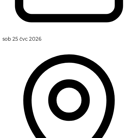
sob 25 čvc 2026