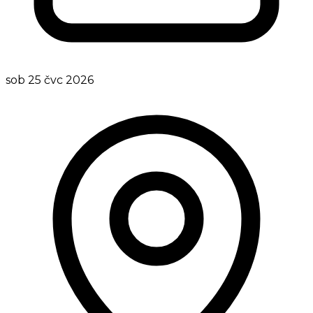
sob 25 čvc 2026