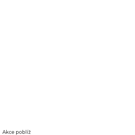
Akce poblíž