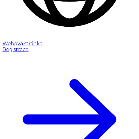
Webová stránka
Registrace