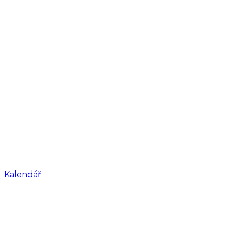
Kalendář