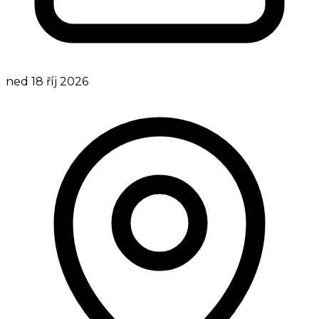
ned 18 říj 2026