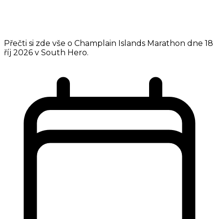
Přečti si zde vše o Champlain Islands Marathon dne 18
říj 2026 v South Hero.