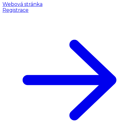
Webová stránka
Registrace