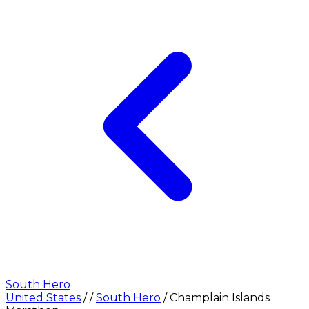
South Hero
United States
/
/
South Hero
/
Champlain Islands