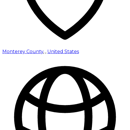
Monterey County
,
,
United States