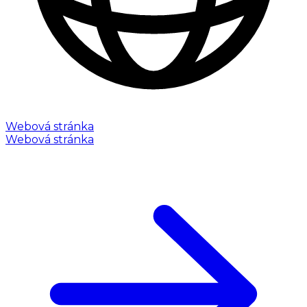
Webová stránka
Webová stránka