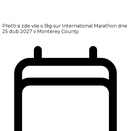
Přečti si zde vše o Big sur International Marathon dne
25 dub 2027 v Monterey County.