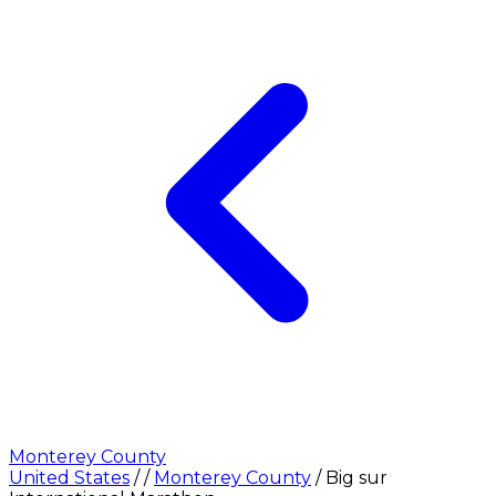
Monterey County
United States
/
/
Monterey County
/
Big sur