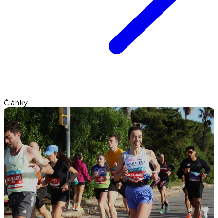
Články