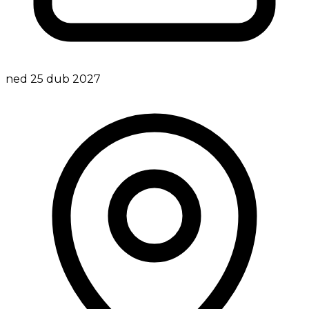
ned 25 dub 2027