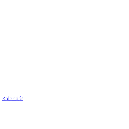
Kalendář