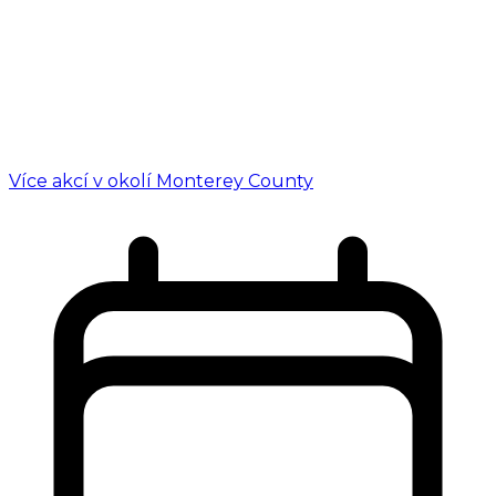
Více akcí v okolí Monterey County