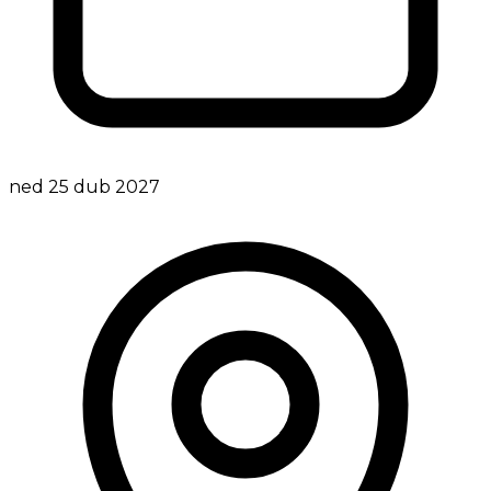
ned 25 dub 2027