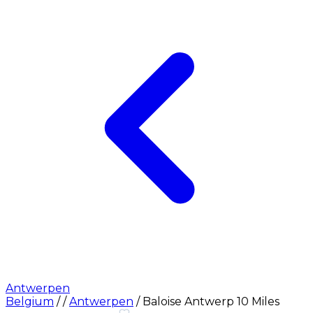
Antwerpen
Belgium
/
/
Antwerpen
/
Baloise Antwerp 10 Miles