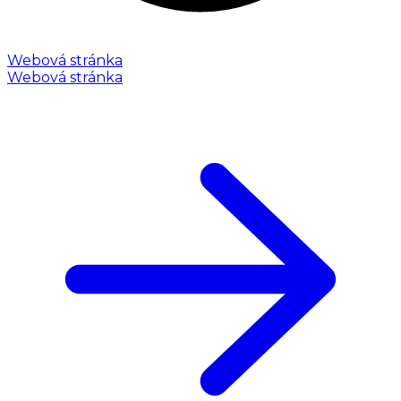
Webová stránka
Webová stránka