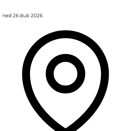
ned 26 dub 2026