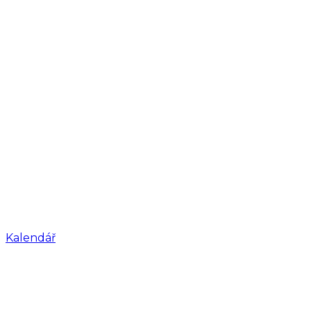
Kalendář