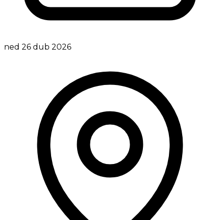
ned 26 dub 2026