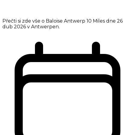
Přečti si zde vše o Baloise Antwerp 10 Miles dne 26
dub 2026 v Antwerpen.