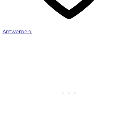
Antwerpen
,