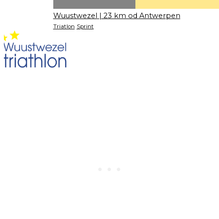
Wuustwezel
| 23 km od Antwerpen
Triatlon
Sprint