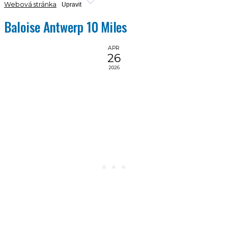
Webová stránka
Upravit
Baloise Antwerp 10 Miles
APR
26
2026