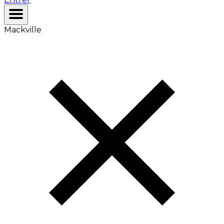
Mackville