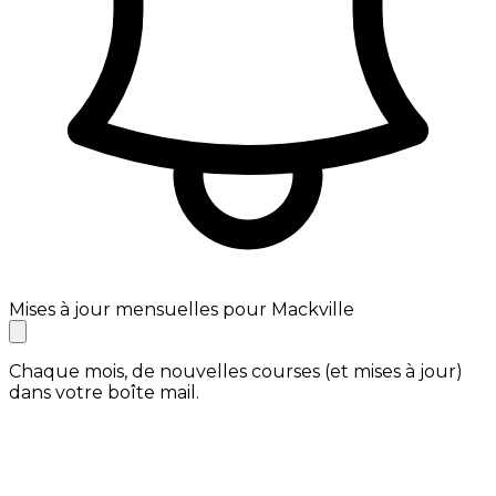
Mises à jour mensuelles pour Mackville
Chaque mois, de nouvelles courses (et mises à jour)
dans votre boîte mail.