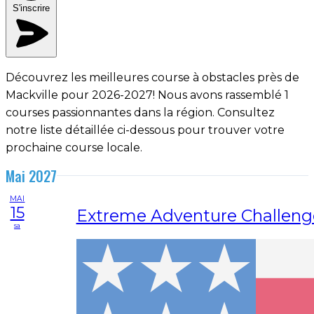
S'inscrire
Découvrez les meilleures course à obstacles près de
Mackville pour 2026-2027! Nous avons rassemblé 1
courses passionnantes dans la région. Consultez
notre liste détaillée ci-dessous pour trouver votre
prochaine course locale.
Mai 2027
MAI
15
Extreme Adventure Challeng
sa