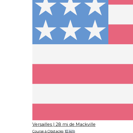
Versailles
| 28 mi de Mackville
Course à Obstacles
10 km