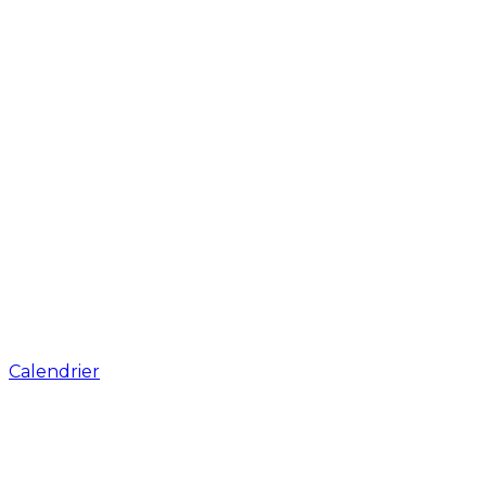
Calendrier