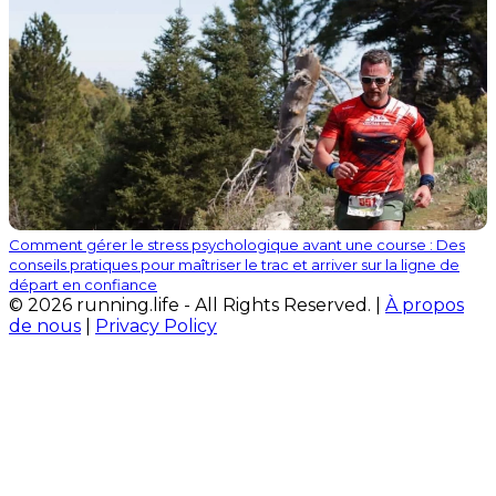
Comment gérer le stress psychologique avant une course : Des
conseils pratiques pour maîtriser le trac et arriver sur la ligne de
départ en confiance
© 2026 running.life - All Rights Reserved. |
À propos
de nous
|
Privacy Policy