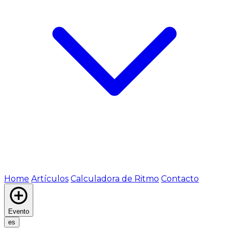
Home
Artículos
Calculadora de Ritmo
Contacto
Evento
es