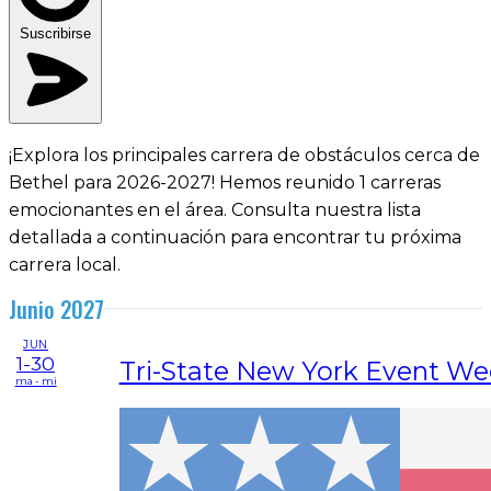
Suscribirse
¡Explora los principales carrera de obstáculos cerca de
Bethel para 2026-2027! Hemos reunido 1 carreras
emocionantes en el área. Consulta nuestra lista
detallada a continuación para encontrar tu próxima
carrera local.
Junio 2027
JUN
1-30
Tri-State New York Event W
ma - mi