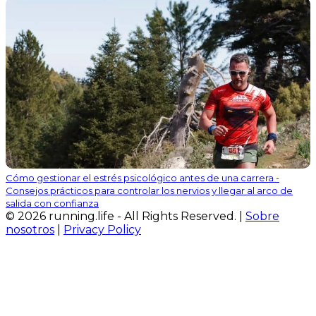
Cómo gestionar el estrés psicológico antes de una carrera -
Consejos prácticos para controlar los nervios y llegar al arco de
salida con confianza
© 2026 running.life - All Rights Reserved. |
Sobre
nosotros
|
Privacy Policy