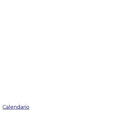
Calendario