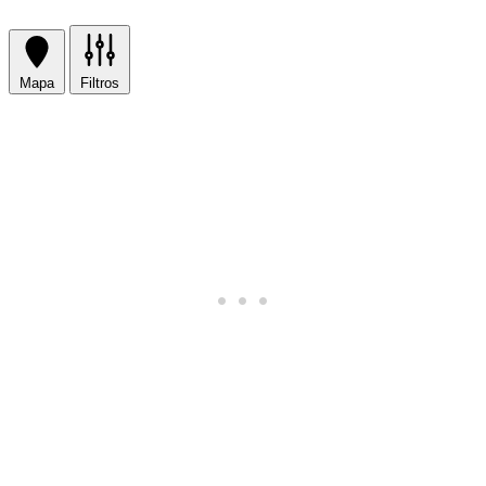
Mapa
Filtros