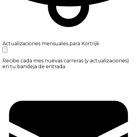
Actualizaciones mensuales para Kortrijk
Recibe cada mes nuevas carreras (y actualizaciones)
en tu bandeja de entrada.