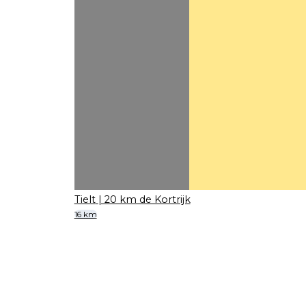
Tielt
| 20 km de Kortrijk
16 km