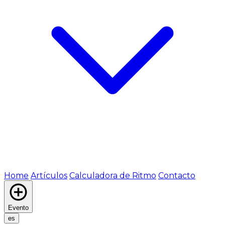
Home
Artículos
Calculadora de Ritmo
Contacto
Evento
es