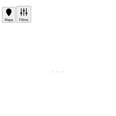
Mapa
Filtros