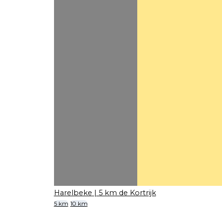
Harelbeke
| 5 km de Kortrijk
5 km
10 km