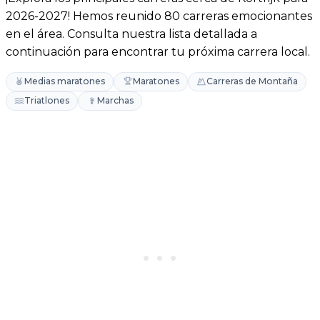
2026-2027! Hemos reunido 80 carreras emocionantes
en el área. Consulta nuestra lista detallada a
continuación para encontrar tu próxima carrera local.
Medias maratones
Maratones
Carreras de Montaña
Triatlones
Marchas