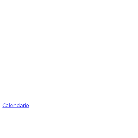
Calendario