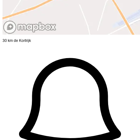
30 km de Kortrijk