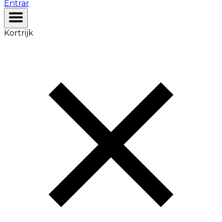
Entrar
Kortrijk