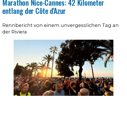
Marathon Nice-Cannes: 42 Kilometer
entlang der Côte d'Azur
Rennbericht von einem unvergesslichen Tag an
der Riviera