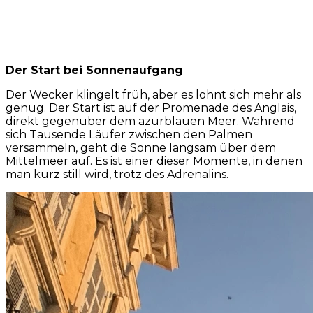
Der Start bei Sonnenaufgang
Der Wecker klingelt früh, aber es lohnt sich mehr als
genug. Der Start ist auf der Promenade des Anglais,
direkt gegenüber dem azurblauen Meer. Während
sich Tausende Läufer zwischen den Palmen
versammeln, geht die Sonne langsam über dem
Mittelmeer auf. Es ist einer dieser Momente, in denen
man kurz still wird, trotz des Adrenalins.