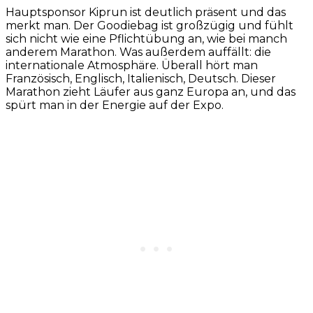
Hauptsponsor Kiprun ist deutlich präsent und das
merkt man. Der Goodiebag ist großzügig und fühlt
sich nicht wie eine Pflichtübung an, wie bei manch
anderem Marathon. Was außerdem auffällt: die
internationale Atmosphäre. Überall hört man
Französisch, Englisch, Italienisch, Deutsch. Dieser
Marathon zieht Läufer aus ganz Europa an, und das
spürt man in der Energie auf der Expo.