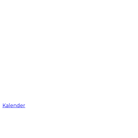
Kalender