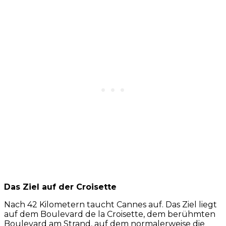
Das Ziel auf der Croisette
Nach 42 Kilometern taucht Cannes auf. Das Ziel liegt
auf dem Boulevard de la Croisette, dem berühmten
Boulevard am Strand, auf dem normalerweise die