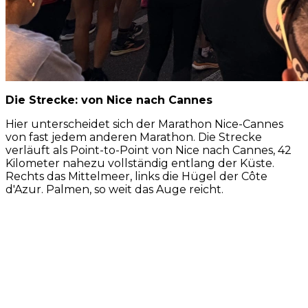
Die Strecke: von Nice nach Cannes
Hier unterscheidet sich der Marathon Nice-Cannes
von fast jedem anderen Marathon. Die Strecke
verläuft als Point-to-Point von Nice nach Cannes, 42
Kilometer nahezu vollständig entlang der Küste.
Rechts das Mittelmeer, links die Hügel der Côte
d'Azur. Palmen, so weit das Auge reicht.