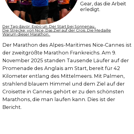
Gear, das die Arbeit
erledigt.
Der Tag davor: Expo un..
Der Start bei Sonnenau..
Die Strecke: von Nice..
Das Ziel auf der Crois..
Die Medaille
Warum dieser Marathon..
Der Marathon des Alpes-Maritimes Nice-Cannes ist
der zweitgrößte Marathon Frankreichs. Am 9.
November 2025 standen Tausende Läufer auf der
Promenade des Anglais am Start, bereit für 42
Kilometer entlang des Mittelmeers. Mit Palmen,
strahlend blauem Himmel und dem Ziel auf der
Croisette in Cannes gehört er zu den schönsten
Marathons, die man laufen kann. Dies ist der
Bericht.