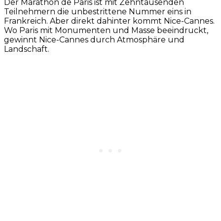
Der Marathon de Paris ist mit Zehntausenden
Teilnehmern die unbestrittene Nummer eins in
Frankreich. Aber direkt dahinter kommt Nice-Cannes.
Wo Paris mit Monumenten und Masse beeindruckt,
gewinnt Nice-Cannes durch Atmosphäre und
Landschaft.