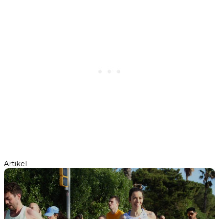
Artikel