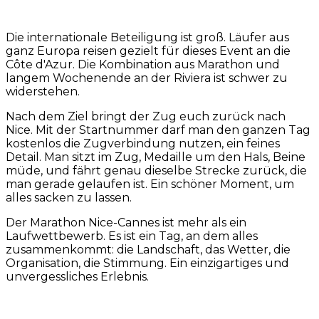
Die internationale Beteiligung ist groß. Läufer aus
ganz Europa reisen gezielt für dieses Event an die
Côte d'Azur. Die Kombination aus Marathon und
langem Wochenende an der Riviera ist schwer zu
widerstehen.
Nach dem Ziel bringt der Zug euch zurück nach
Nice. Mit der Startnummer darf man den ganzen Tag
kostenlos die Zugverbindung nutzen, ein feines
Detail. Man sitzt im Zug, Medaille um den Hals, Beine
müde, und fährt genau dieselbe Strecke zurück, die
man gerade gelaufen ist. Ein schöner Moment, um
alles sacken zu lassen.
Der Marathon Nice-Cannes ist mehr als ein
Laufwettbewerb. Es ist ein Tag, an dem alles
zusammenkommt: die Landschaft, das Wetter, die
Organisation, die Stimmung. Ein einzigartiges und
unvergessliches Erlebnis.