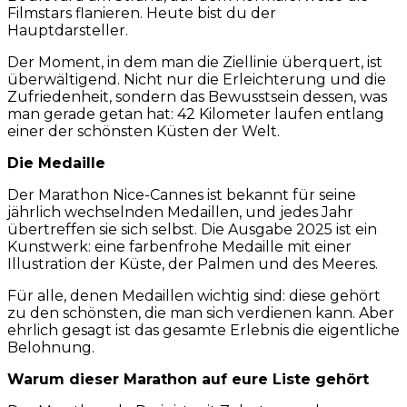
Filmstars flanieren. Heute bist du der
Hauptdarsteller.
Der Moment, in dem man die Ziellinie überquert, ist
überwältigend. Nicht nur die Erleichterung und die
Zufriedenheit, sondern das Bewusstsein dessen, was
man gerade getan hat: 42 Kilometer laufen entlang
einer der schönsten Küsten der Welt.
Die Medaille
Der Marathon Nice-Cannes ist bekannt für seine
jährlich wechselnden Medaillen, und jedes Jahr
übertreffen sie sich selbst. Die Ausgabe 2025 ist ein
Kunstwerk: eine farbenfrohe Medaille mit einer
Illustration der Küste, der Palmen und des Meeres.
Für alle, denen Medaillen wichtig sind: diese gehört
zu den schönsten, die man sich verdienen kann. Aber
ehrlich gesagt ist das gesamte Erlebnis die eigentliche
Belohnung.
Warum dieser Marathon auf eure Liste gehört