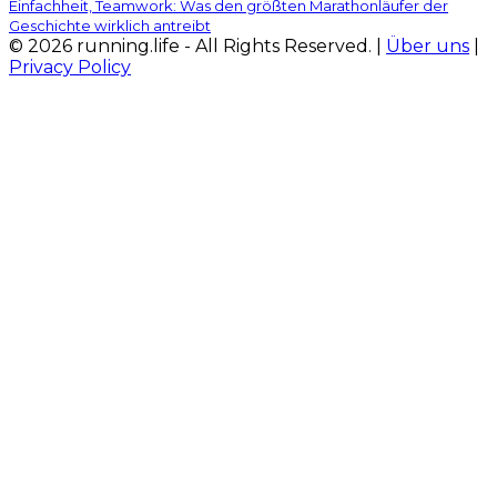
Einfachheit, Teamwork: Was den größten Marathonläufer der
Geschichte wirklich antreibt
© 2026 running.life - All Rights Reserved. |
Über uns
|
Privacy Policy