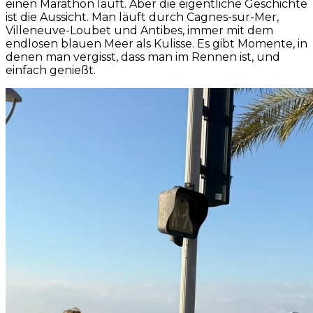
einen Marathon läuft. Aber die eigentliche Geschichte
ist die Aussicht. Man läuft durch Cagnes-sur-Mer,
Villeneuve-Loubet und Antibes, immer mit dem
endlosen blauen Meer als Kulisse. Es gibt Momente, in
denen man vergisst, dass man im Rennen ist, und
einfach genießt.