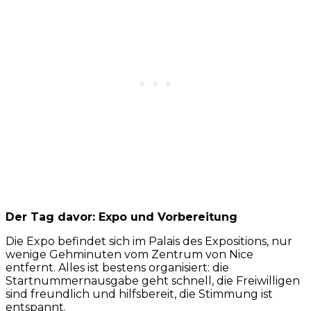
Der Tag davor: Expo und Vorbereitung
Die Expo befindet sich im Palais des Expositions, nur
wenige Gehminuten vom Zentrum von Nice
entfernt. Alles ist bestens organisiert: die
Startnummernausgabe geht schnell, die Freiwilligen
sind freundlich und hilfsbereit, die Stimmung ist
entspannt.