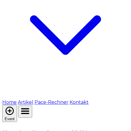
Home
Artikel
Pace-Rechner
Kontakt
Event