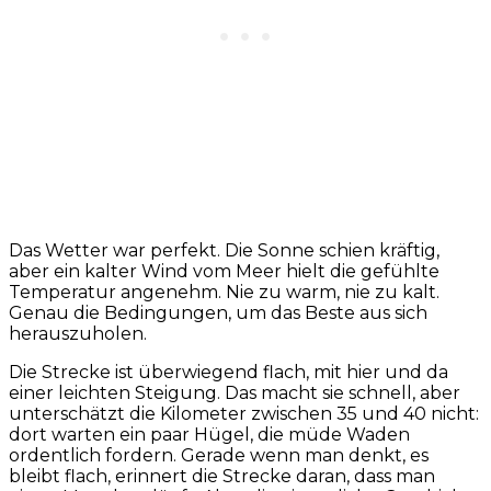
Das Wetter war perfekt. Die Sonne schien kräftig,
aber ein kalter Wind vom Meer hielt die gefühlte
Temperatur angenehm. Nie zu warm, nie zu kalt.
Genau die Bedingungen, um das Beste aus sich
herauszuholen.
Die Strecke ist überwiegend flach, mit hier und da
einer leichten Steigung. Das macht sie schnell, aber
unterschätzt die Kilometer zwischen 35 und 40 nicht:
dort warten ein paar Hügel, die müde Waden
ordentlich fordern. Gerade wenn man denkt, es
bleibt flach, erinnert die Strecke daran, dass man