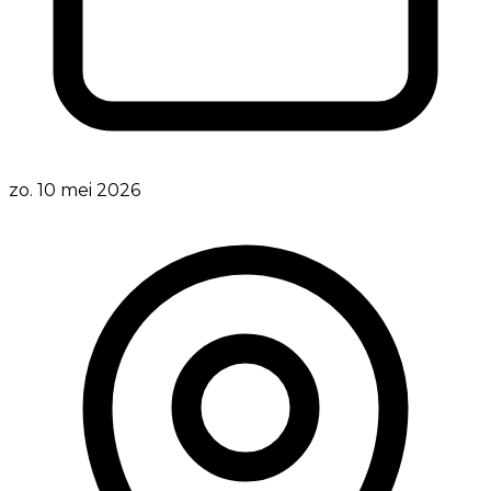
zo. 10 mei 2026