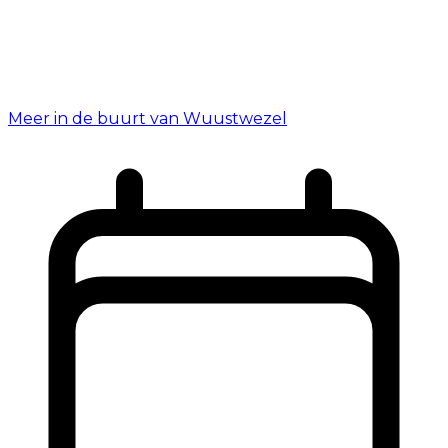
Meer in de buurt van Wuustwezel