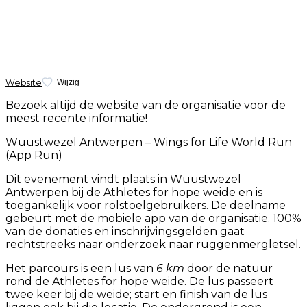
Website
Wijzig
Bezoek altijd de website van de organisatie voor de
meest recente informatie!
Wuustwezel Antwerpen – Wings for Life World Run
(App Run)
Dit evenement vindt plaats in Wuustwezel
Antwerpen bij de Athletes for hope weide en is
toegankelijk voor rolstoelgebruikers. De deelname
gebeurt met de mobiele app van de organisatie. 100%
van de donaties en inschrijvingsgelden gaat
rechtstreeks naar onderzoek naar ruggenmergletsel.
Het parcours is een lus van
6 km
door de natuur
rond de Athletes for hope weide. De lus passeert
twee keer bij de weide; start en finish van de lus