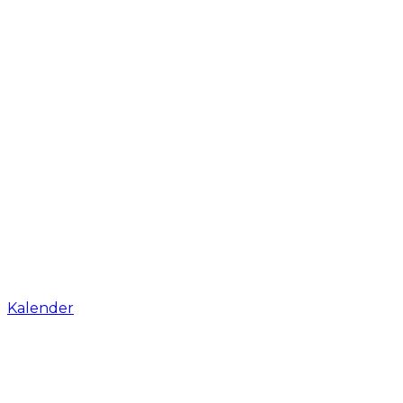
Kalender