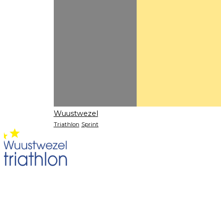
Wuustwezel
Triathlon
Sprint