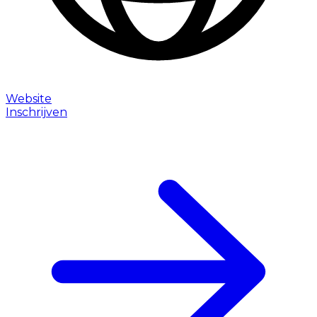
Website
Inschrijven