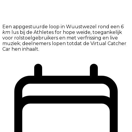
Een appgestuurde loop in Wuustwezel rond een
6
km
lus bij de Athletes for hope weide, toegankelijk
voor rolstoelgebruikers en met verfrissing en live
muziek; deelnemers lopen totdat de Virtual Catcher
Car hen inhaalt.