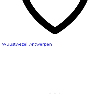
Wuustwezel
,
Antwerpen