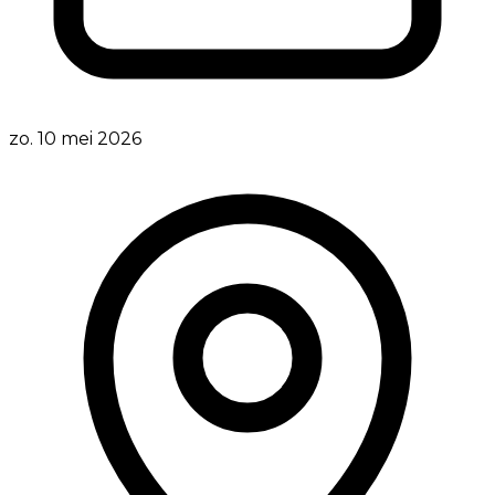
zo. 10 mei 2026