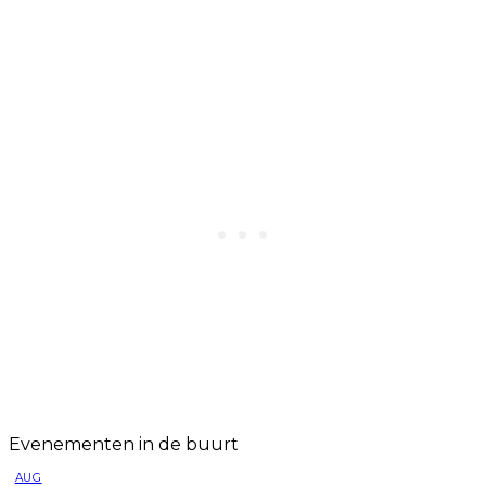
Evenementen in de buurt
AUG