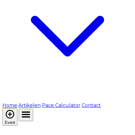
Home
Artikelen
Pace Calculator
Contact
Event