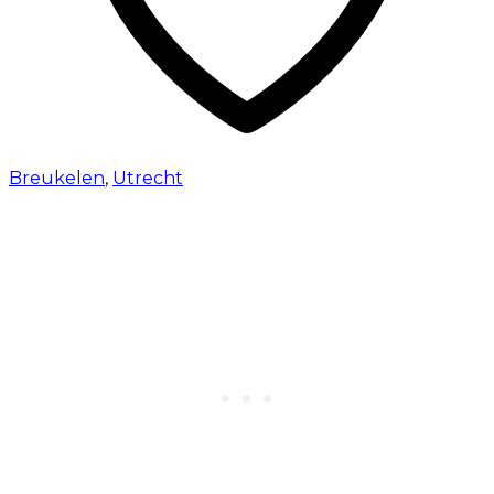
Breukelen
,
Utrecht