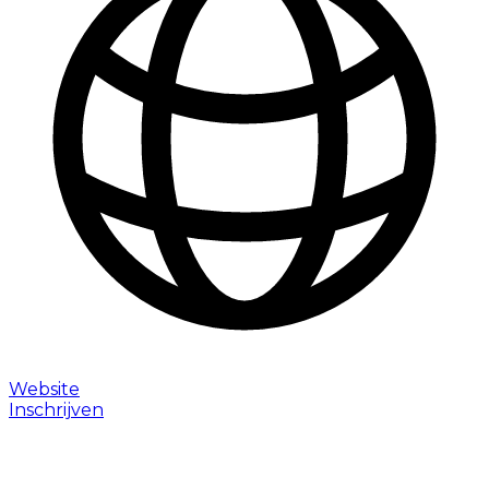
Website
Inschrijven