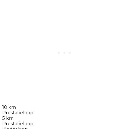
10 km
Prestatieloop
5 km
Prestatieloop