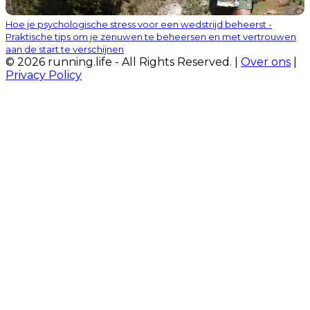
Hoe je psychologische stress voor een wedstrijd beheerst -
Praktische tips om je zenuwen te beheersen en met vertrouwen
aan de start te verschijnen
© 2026 running.life - All Rights Reserved. |
Over ons
|
Privacy Policy