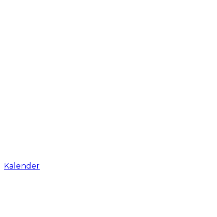
Kalender