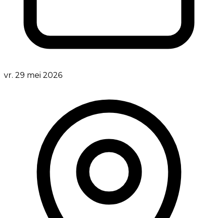
vr. 29 mei 2026