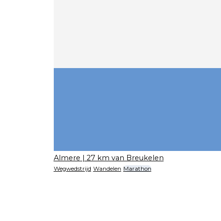
Almere
| 27 km van Breukelen
Wegwedstrijd
Wandelen
Marathon