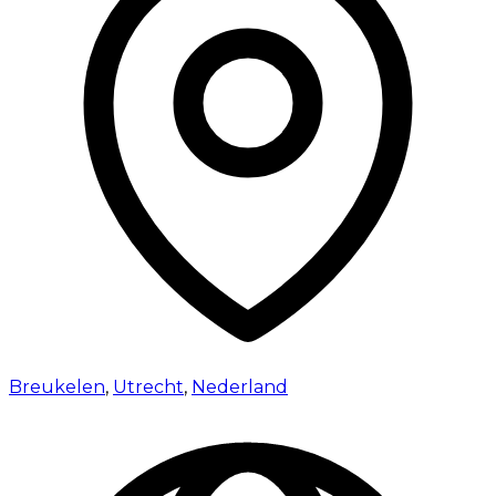
Breukelen
,
Utrecht
,
Nederland