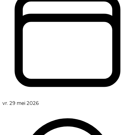
vr. 29 mei 2026