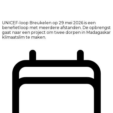
UNICEF-loop Breukelen op 29 mei 2026 is een
benefietloop met meerdere afstanden. De opbrengst
gaat naar een project om twee dorpen in Madagaskar
klimaatslim te maken.