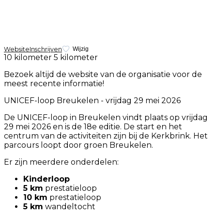
Website
Inschrijven
Wijzig
10 kilometer
5 kilometer
Bezoek altijd de website van de organisatie voor de
meest recente informatie!
UNICEF-loop Breukelen - vrijdag 29 mei 2026
De UNICEF-loop in Breukelen vindt plaats op vrijdag
29 mei 2026 en is de 18e editie. De start en het
centrum van de activiteiten zijn bij de Kerkbrink. Het
parcours loopt door groen Breukelen.
Er zijn meerdere onderdelen:
Kinderloop
5 km
prestatieloop
10 km
prestatieloop
5 km
wandeltocht