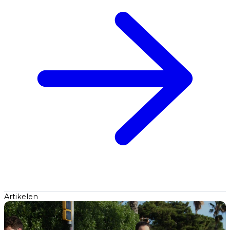
Artikelen