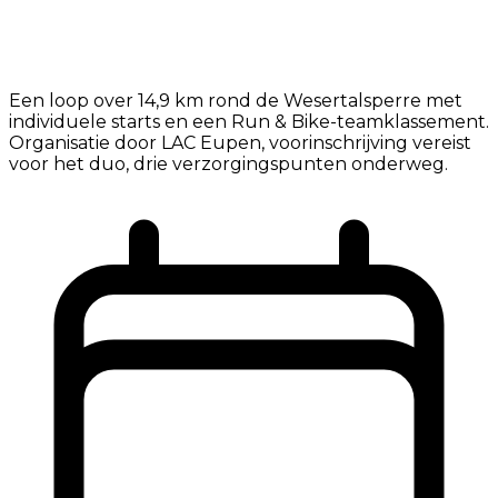
Een loop over 14,9 km rond de Wesertalsperre met
individuele starts en een Run & Bike-teamklassement.
Organisatie door LAC Eupen, voorinschrijving vereist
voor het duo, drie verzorgingspunten onderweg.