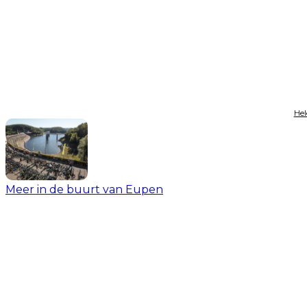
Hel
Meer in de buurt van Eupen