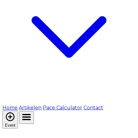
Home
Artikelen
Pace Calculator
Contact
Event