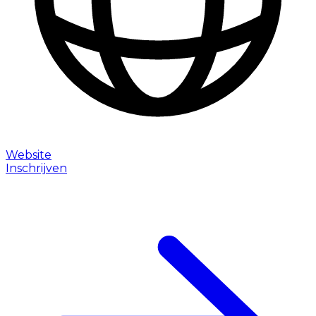
Website
Inschrijven