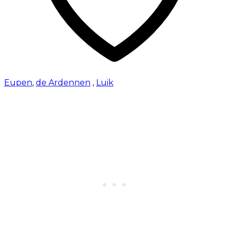
Eupen
,
de Ardennen
,
Luik