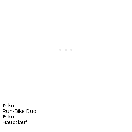
15 km
Run-Bike Duo
15 km
Hauptlauf