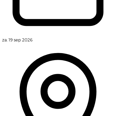
za. 19 sep 2026