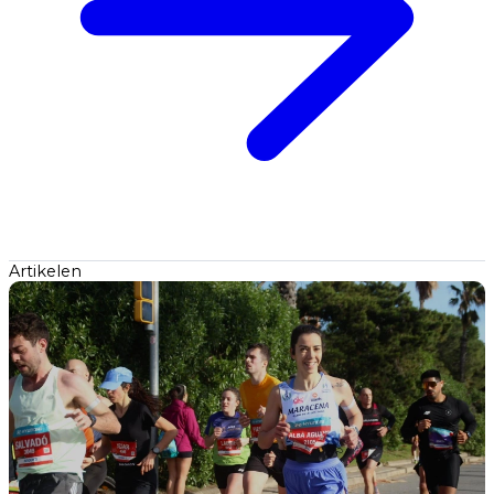
Artikelen