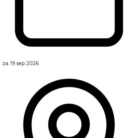
za. 19 sep 2026