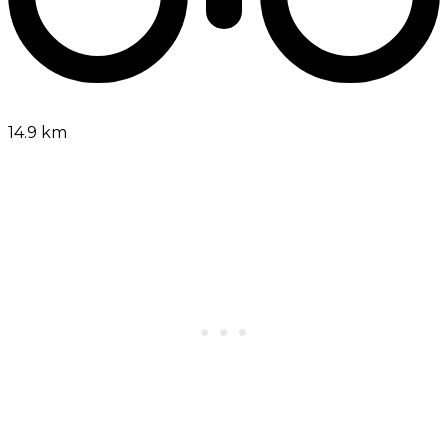
14.9 km