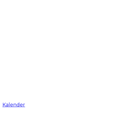
Kalender