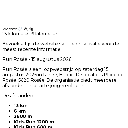
Website
Wijzig
13 kilometer
6 kilometer
Bezoek altijd de website van de organisatie voor de
meest recente informatie!
Run Rosée - 15 augustus 2026
Run Rosée is een loopwedstrijd op zaterdag 15
augustus 2026 in Rosée, België. De locatie is Place de
Rosée, 5620 Rosée. De organisatie biedt meerdere
afstanden en aparte jongerenlopen.
De afstanden:
13 km
6 km
2800 m
Kids Run 1200 m
Kids Run 600 m