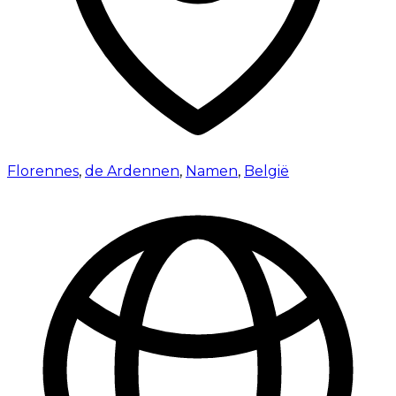
Florennes
,
de Ardennen
,
Namen
,
België