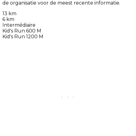
de organisatie voor de meest recente informatie.
13 km
6 km
Intermédiaire
Kid's Run 600 M
Kid's Run 1200 M