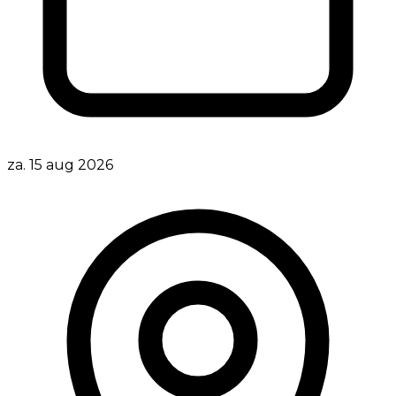
za. 15 aug 2026