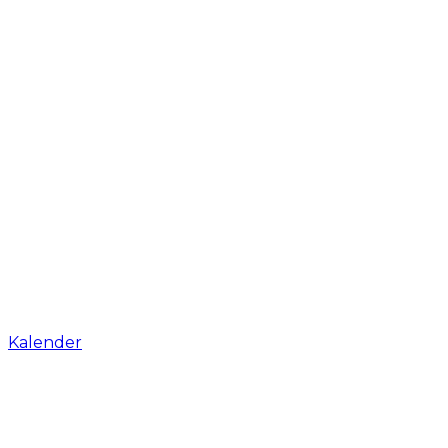
Kalender