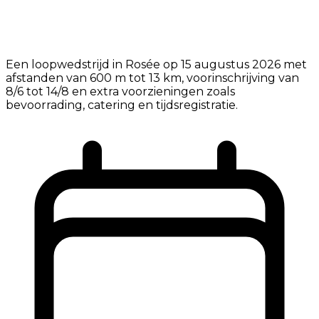
Een loopwedstrijd in Rosée op 15 augustus 2026 met
afstanden van 600 m tot 13 km, voorinschrijving van
8/6 tot 14/8 en extra voorzieningen zoals
bevoorrading, catering en tijdsregistratie.