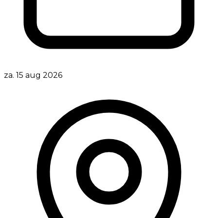
za. 15 aug 2026