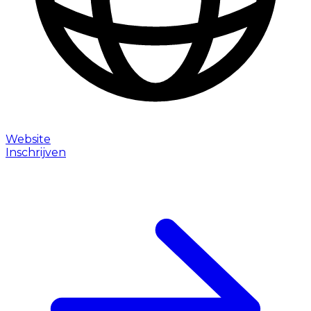
Website
Inschrijven