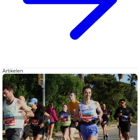
Artikelen