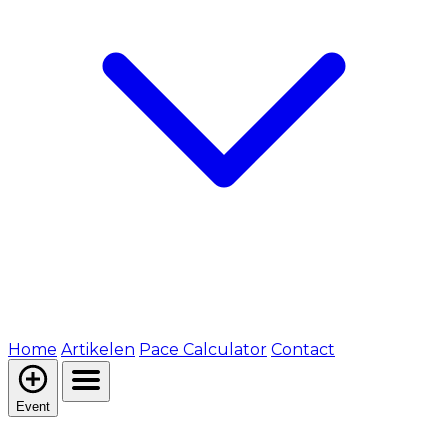
Home
Artikelen
Pace Calculator
Contact
Event