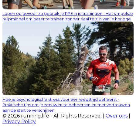
Lopen op gevoel: zo gebruik je RPE in je trainingen - Het simpelste
hulpmiddel om beter te trainen zonder slaaf te zijn van je horloge
Hoe je psychologische stress voor een wedstrijd beheerst -
Praktische tips om je zenuwen te beheersen en met vertrouwen
aan de start te verschijnen
© 2026 running.life - All Rights Reserved. |
Over ons
|
Privacy Policy