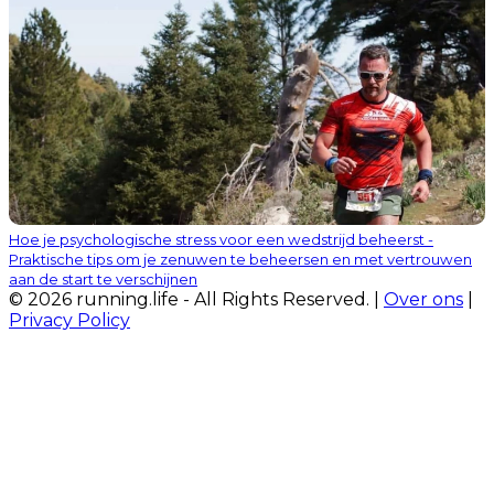
Hoe je psychologische stress voor een wedstrijd beheerst -
Praktische tips om je zenuwen te beheersen en met vertrouwen
aan de start te verschijnen
© 2026 running.life - All Rights Reserved. |
Over ons
|
Privacy Policy