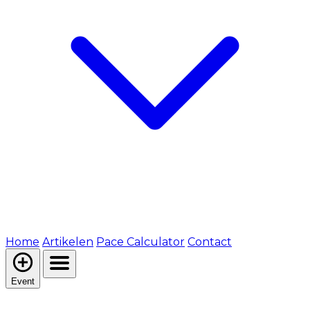
Home
Artikelen
Pace Calculator
Contact
Event