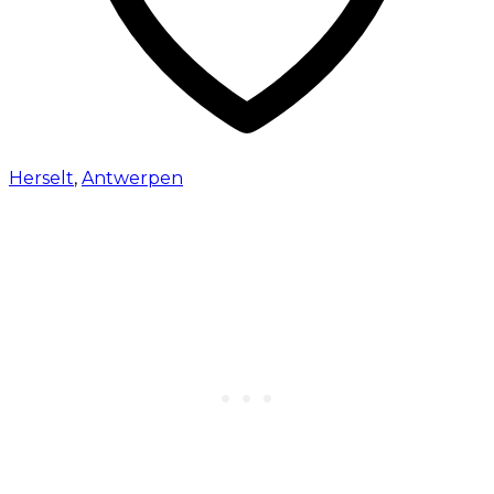
Herselt
,
Antwerpen