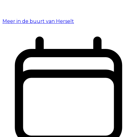
Meer in de buurt van Herselt