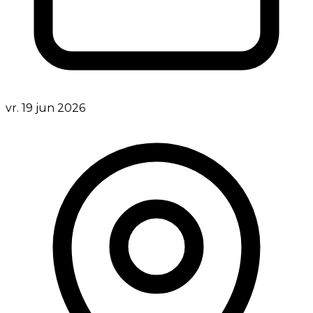
vr. 19 jun 2026