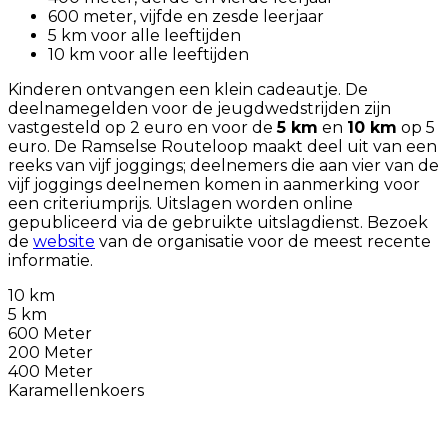
600 meter, vijfde en zesde leerjaar
5 km voor alle leeftijden
10 km voor alle leeftijden
Kinderen ontvangen een klein cadeautje. De
deelnamegelden voor de jeugdwedstrijden zijn
vastgesteld op 2 euro en voor de
5 km
en
10 km
op 5
euro. De Ramselse Routeloop maakt deel uit van een
reeks van vijf joggings; deelnemers die aan vier van de
vijf joggings deelnemen komen in aanmerking voor
een criteriumprijs. Uitslagen worden online
gepubliceerd via de gebruikte uitslagdienst. Bezoek
de
website
van de organisatie voor de meest recente
informatie.
10 km
5 km
600 Meter
200 Meter
400 Meter
Karamellenkoers