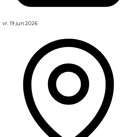
vr. 19 jun 2026