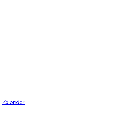
Kalender