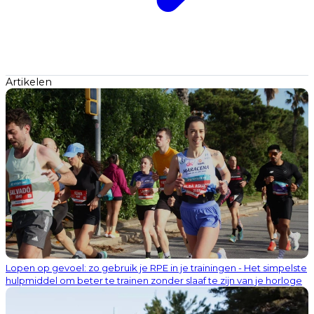
Artikelen
Lopen op gevoel: zo gebruik je RPE in je trainingen - Het simpelste
hulpmiddel om beter te trainen zonder slaaf te zijn van je horloge