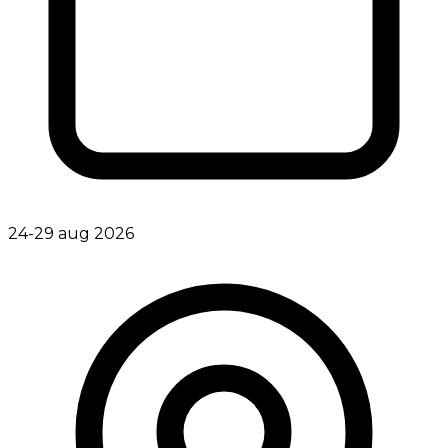
24-29 aug 2026