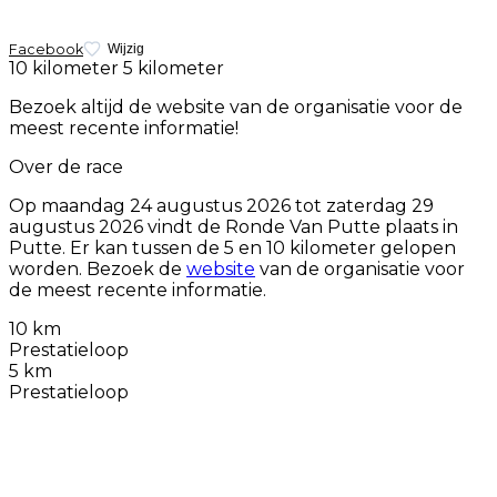
Facebook
Wijzig
10 kilometer
5 kilometer
Bezoek altijd de website van de organisatie voor de
meest recente informatie!
Over de race
Op
maandag 24 augustus 2026
tot
zaterdag 29
augustus 2026
vindt de Ronde Van Putte plaats in
Putte. Er kan tussen de 5 en 10 kilometer gelopen
worden. Bezoek de
website
van de organisatie voor
de meest recente informatie.
10 km
Prestatieloop
5 km
Prestatieloop