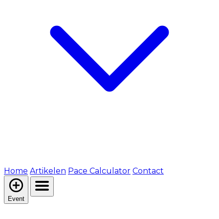
Home
Artikelen
Pace Calculator
Contact
Event