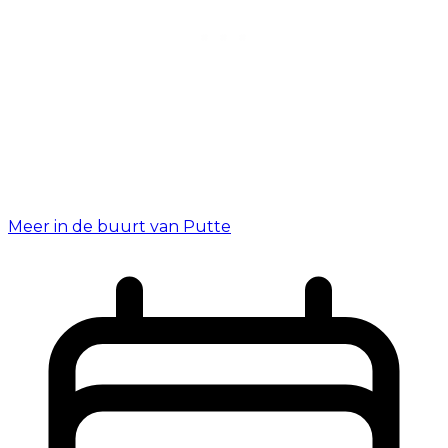
Meer in de buurt van Putte