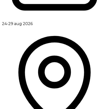
24-29 aug 2026