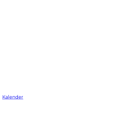
Kalender