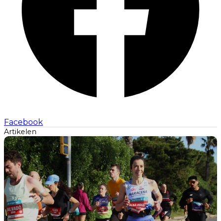
Facebook
Artikelen