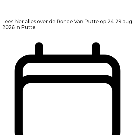
Lees hier alles over de Ronde Van Putte op 24-29 aug
2026 in Putte.