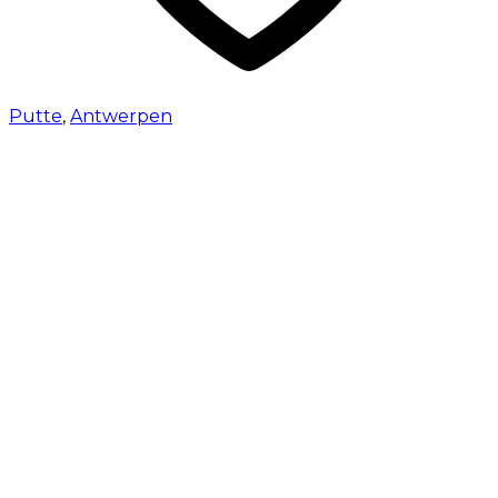
Putte
,
Antwerpen