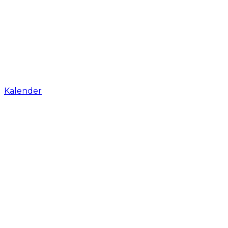
Kalender