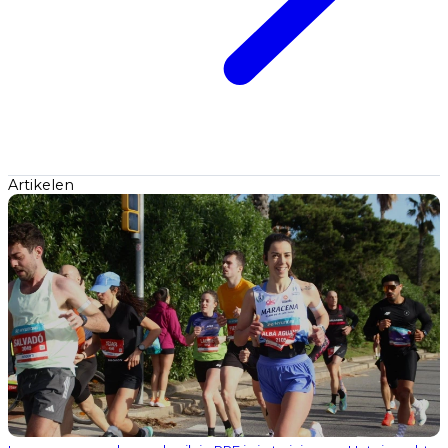
Artikelen