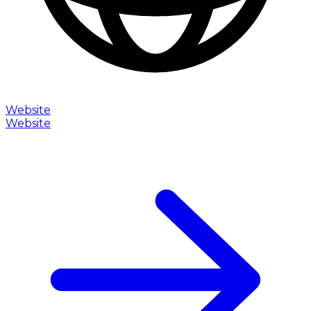
Website
Website