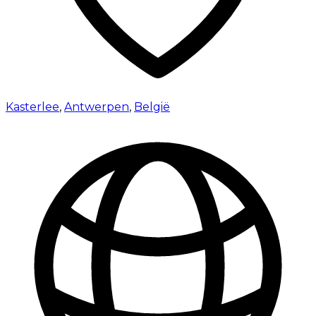
Kasterlee
,
Antwerpen
,
België