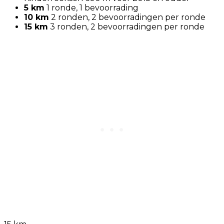
5 km
1 ronde, 1 bevoorrading
10 km
2 ronden, 2 bevoorradingen per ronde
15 km
3 ronden, 2 bevoorradingen per ronde