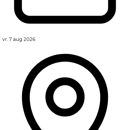
vr. 7 aug 2026