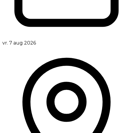
vr. 7 aug 2026