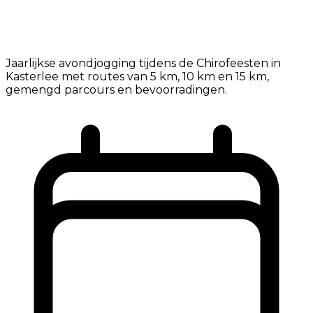
Jaarlijkse avondjogging tijdens de Chirofeesten in
Kasterlee met routes van 5 km, 10 km en 15 km,
gemengd parcours en bevoorradingen.