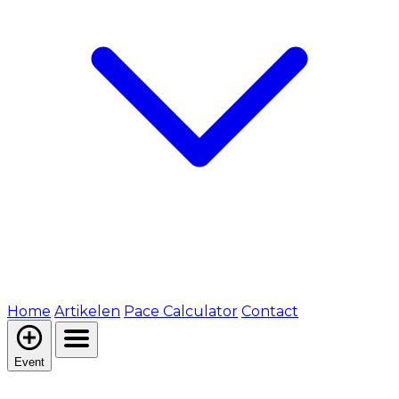
Home
Artikelen
Pace Calculator
Contact
Event