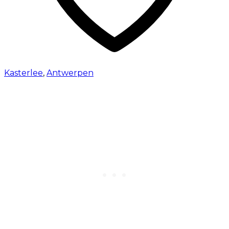
Kasterlee
,
Antwerpen