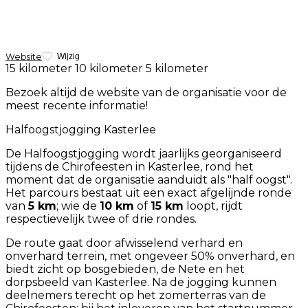
Website
Wijzig
15 kilometer
10 kilometer
5 kilometer
Bezoek altijd de website van de organisatie voor de
meest recente informatie!
Halfoogstjogging Kasterlee
De Halfoogstjogging wordt jaarlijks georganiseerd
tijdens de Chirofeesten in Kasterlee, rond het
moment dat de organisatie aanduidt als "half oogst".
Het parcours bestaat uit een exact afgelijnde ronde
van
5 km
; wie de
10 km
of
15 km
loopt, rijdt
respectievelijk twee of drie rondes.
De route gaat door afwisselend verhard en
onverhard terrein, met ongeveer 50% onverhard, en
biedt zicht op bosgebieden, de Nete en het
dorpsbeeld van Kasterlee. Na de jogging kunnen
deelnemers terecht op het zomerterras van de