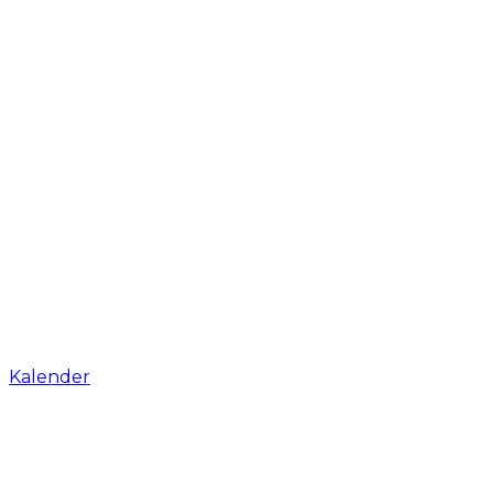
Kalender