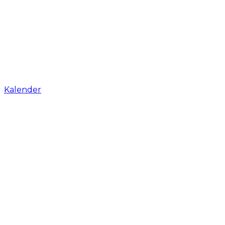
Kalender