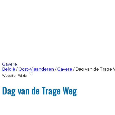
Gavere
België
/
Oost-Vlaanderen
/
Gavere
/
Dag van de Trage
Website
Wijzig
Dag van de Trage Weg