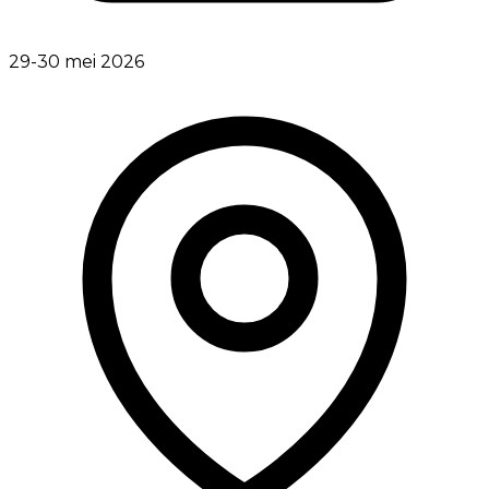
29-30 mei 2026