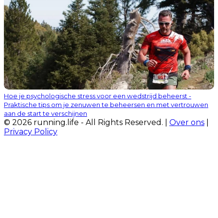
Hoe je psychologische stress voor een wedstrijd beheerst -
Praktische tips om je zenuwen te beheersen en met vertrouwen
aan de start te verschijnen
© 2026 running.life - All Rights Reserved. |
Over ons
|
Privacy Policy