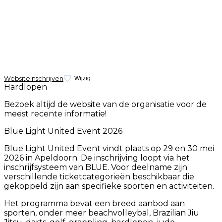
Website
Inschrijven
Wijzig
Hardlopen
Bezoek altijd de website van de organisatie voor de
meest recente informatie!
Blue Light United Event 2026
Blue Light United Event vindt plaats op 29 en 30 mei
2026 in Apeldoorn. De inschrijving loopt via het
inschrijfsysteem van BLUE. Voor deelname zijn
verschillende ticketcategorieën beschikbaar die
gekoppeld zijn aan specifieke sporten en activiteiten.
Het programma bevat een breed aanbod aan
sporten, onder meer beachvolleybal, Brazilian Jiu