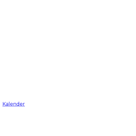
Kalender