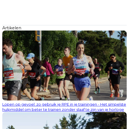
Artikelen
Lopen op gevoel: zo gebruik je RPE in je trainingen - Het simpelste
hulpmiddel om beter te trainen zonder slaaf te zijn van je horloge