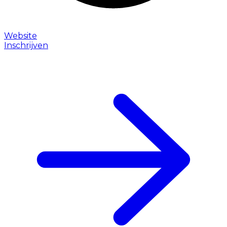
Website
Inschrijven