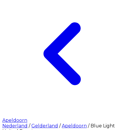
Apeldoorn
Nederland
/
Gelderland
/
Apeldoorn
/
Blue Light