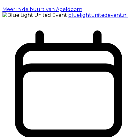
Meer in de buurt van Apeldoorn
bluelightunitedevent.nl