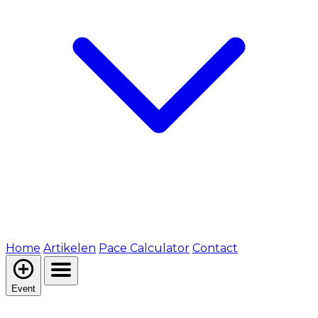
Home
Artikelen
Pace Calculator
Contact
Event