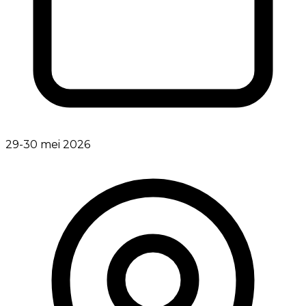
29-30 mei 2026