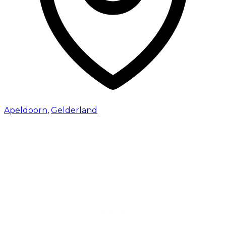
Apeldoorn
,
Gelderland