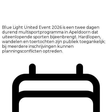
Blue Light United Event 2026 is een twee dagen
durend multisportprogramma in Apeldoorn dat
uiteenlopende sporten bijeenbrengt. Hardlopen,
wandelen en toertochten zijn publiek toegankelijk;
bij meerdere inschrijvingen kunnen
planningsconflicten optreden.