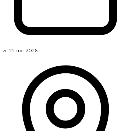
vr. 22 mei 2026