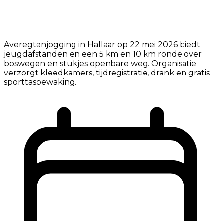
Averegtenjogging in Hallaar op 22 mei 2026 biedt
jeugdafstanden en een 5 km en 10 km ronde over
boswegen en stukjes openbare weg. Organisatie
verzorgt kleedkamers, tijdregistratie, drank en gratis
sporttasbewaking.