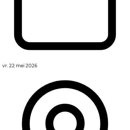
vr. 22 mei 2026