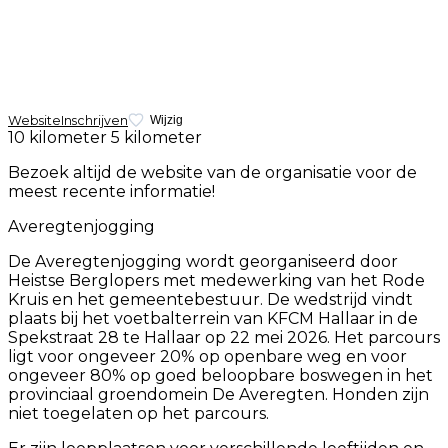
Website
Inschrijven
Wijzig
10 kilometer
5 kilometer
Bezoek altijd de website van de organisatie voor de
meest recente informatie!
Averegtenjogging
De Averegtenjogging wordt georganiseerd door
Heistse Berglopers met medewerking van het Rode
Kruis en het gemeentebestuur. De wedstrijd vindt
plaats bij het voetbalterrein van KFCM Hallaar in de
Spekstraat 28 te Hallaar op 22 mei 2026. Het parcours
ligt voor ongeveer 20% op openbare weg en voor
ongeveer 80% op goed beloopbare boswegen in het
provinciaal groendomein De Averegten. Honden zijn
niet toegelaten op het parcours.