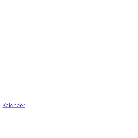
Kalender