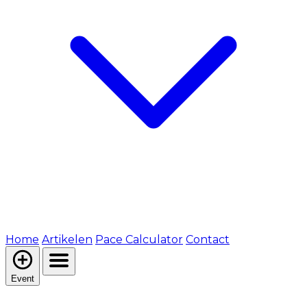
Home
Artikelen
Pace Calculator
Contact
Event