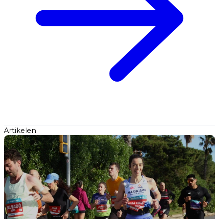
Artikelen