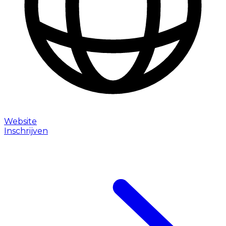
Website
Inschrijven