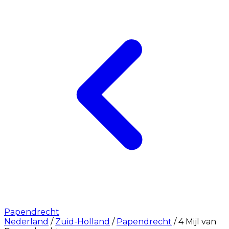
Papendrecht
Nederland
/
Zuid-Holland
/
Papendrecht
/
4 Mijl van