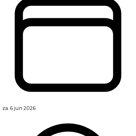
za. 6 jun 2026