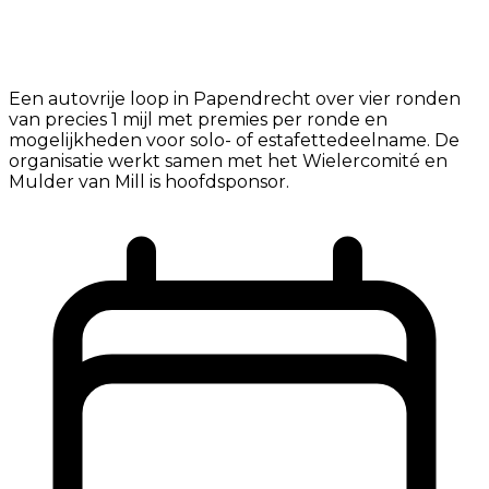
Een autovrije loop in Papendrecht over vier ronden
van precies 1 mijl met premies per ronde en
mogelijkheden voor solo- of estafettedeelname. De
organisatie werkt samen met het Wielercomité en
Mulder van Mill is hoofdsponsor.