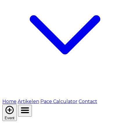
Home
Artikelen
Pace Calculator
Contact
Event