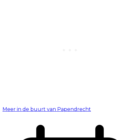
Meer in de buurt van Papendrecht