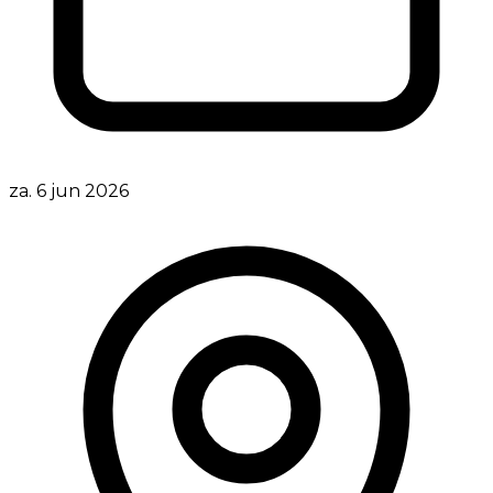
za. 6 jun 2026