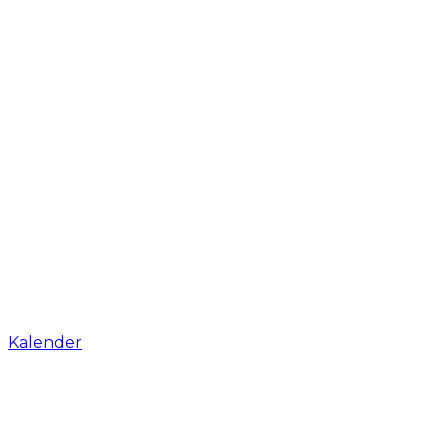
Kalender