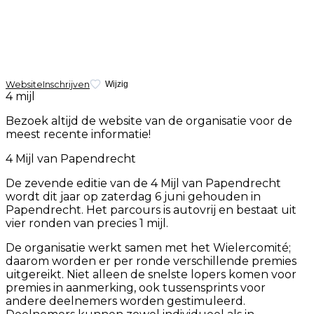
Website
Inschrijven
Wijzig
4 mijl
Bezoek altijd de website van de organisatie voor de
meest recente informatie!
4 Mijl van Papendrecht
De zevende editie van de 4 Mijl van Papendrecht
wordt dit jaar op zaterdag 6 juni gehouden in
Papendrecht. Het parcours is autovrij en bestaat uit
vier ronden van precies 1 mijl.
De organisatie werkt samen met het Wielercomité;
daarom worden er per ronde verschillende premies
uitgereikt. Niet alleen de snelste lopers komen voor
premies in aanmerking, ook tussensprints voor
andere deelnemers worden gestimuleerd.