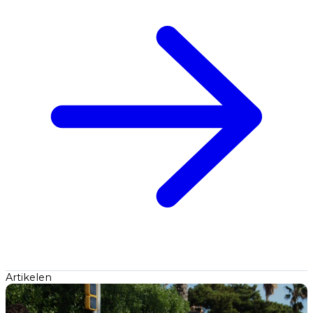
Artikelen