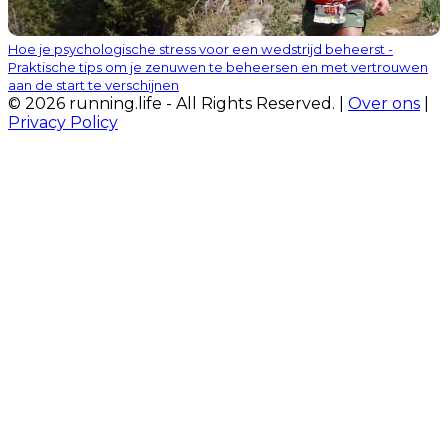
Hoe je psychologische stress voor een wedstrijd beheerst -
Praktische tips om je zenuwen te beheersen en met vertrouwen
aan de start te verschijnen
© 2026 running.life - All Rights Reserved. |
Over ons
|
Privacy Policy