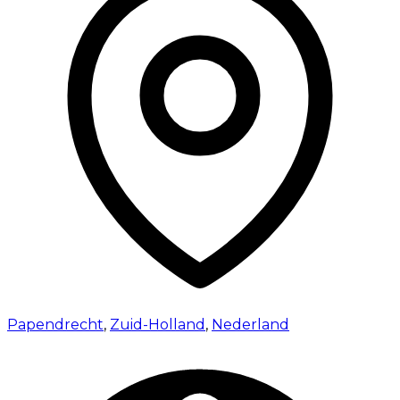
Papendrecht
,
Zuid-Holland
,
Nederland