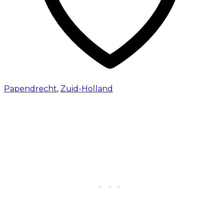
Papendrecht
,
Zuid-Holland