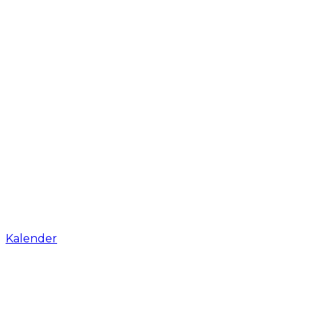
Kalender