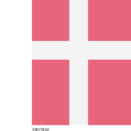
Værløse