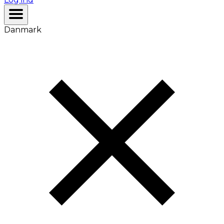
Danmark