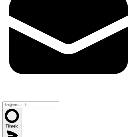
Tilmeld