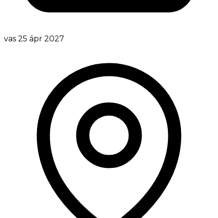
vas 25 ápr 2027