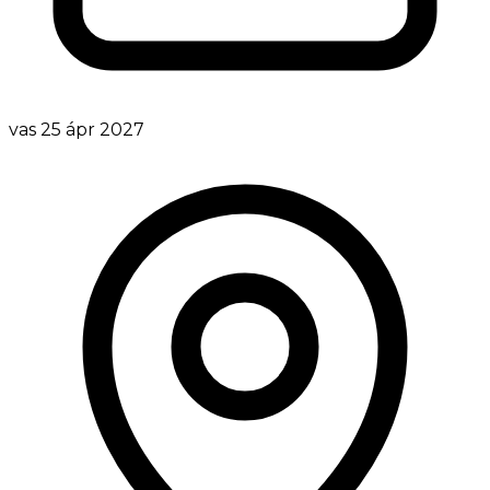
vas 25 ápr 2027