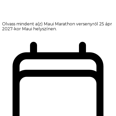
Olvass mindent a(z) Maui Marathon versenyről 25 ápr
2027-kor Maui helyszínen.