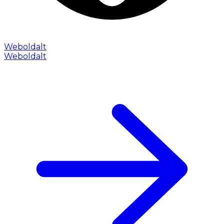
Weboldalt
Weboldalt