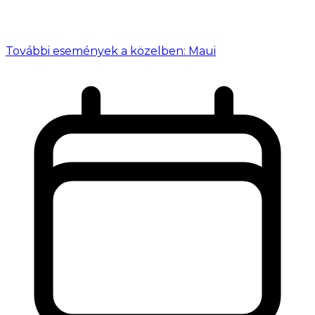
További események a közelben: Maui