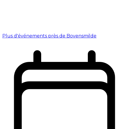
Plus d'événements près de Bovensmilde