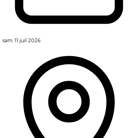
sam. 11 juil 2026