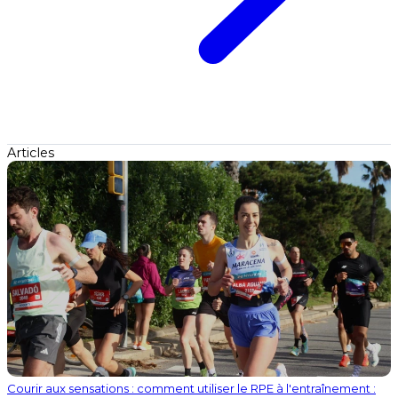
Articles
Courir aux sensations : comment utiliser le RPE à l'entraînement :