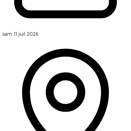
sam. 11 juil 2026