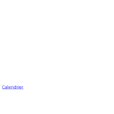
Calendrier