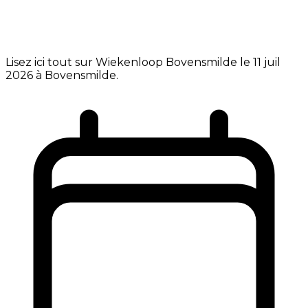
Lisez ici tout sur Wiekenloop Bovensmilde le 11 juil
2026 à Bovensmilde.