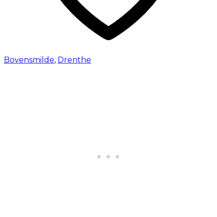
Bovensmilde
,
Drenthe