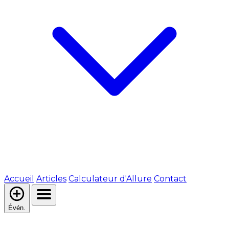
Accueil
Articles
Calculateur d'Allure
Contact
Évén.