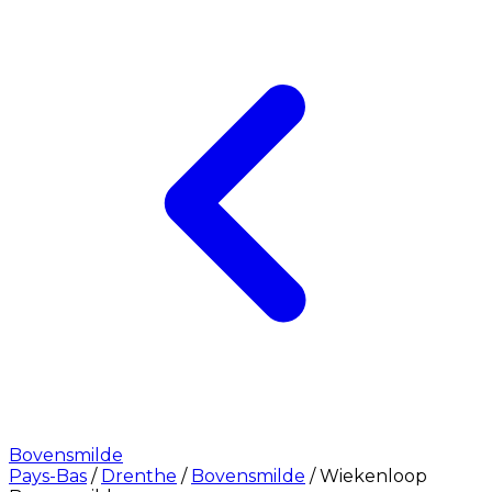
Bovensmilde
Pays-Bas
/
Drenthe
/
Bovensmilde
/
Wiekenloop