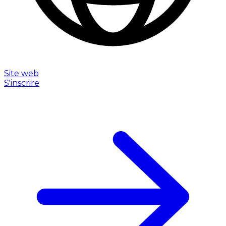
Site web
S'inscrire