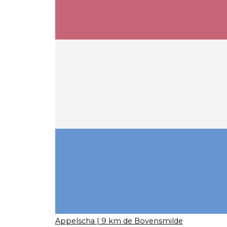
Appelscha
| 9 km de Bovensmilde