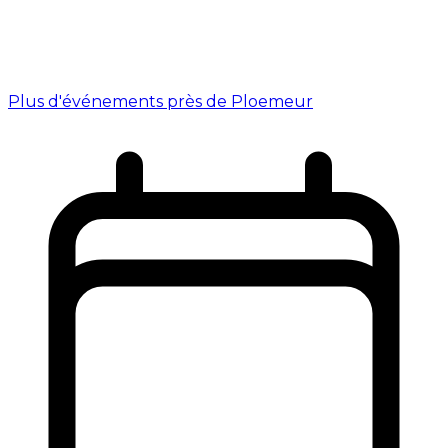
Plus d'événements près de Ploemeur