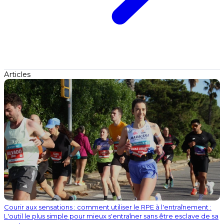
Articles
Courir aux sensations : comment utiliser le RPE à l'entraînement :
L'outil le plus simple pour mieux s'entraîner sans être esclave de sa