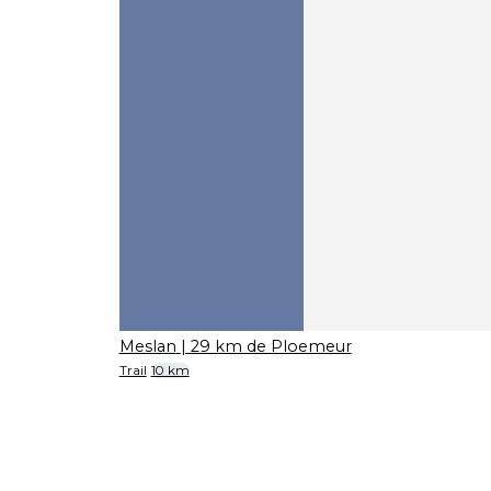
Meslan
| 29 km de Ploemeur
Trail
10 km