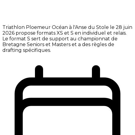
Triathlon Ploemeur Océan à l'Anse du Stole le 28 juin
2026 propose formats XS et S en individuel et relais.
Le format S sert de support au championnat de
Bretagne Seniors et Masters et a des règles de
drafting spécifiques.