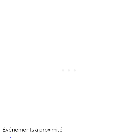
Événements à proximité