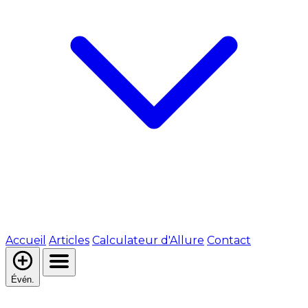
Accueil
Articles
Calculateur d'Allure
Contact
Évén.