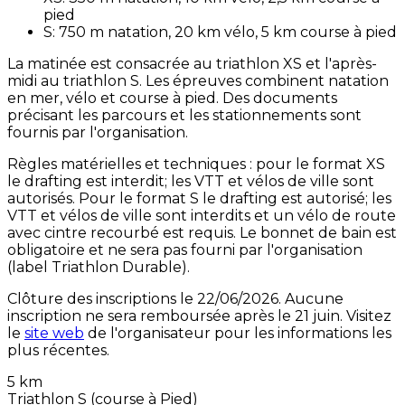
pied
S: 750 m natation, 20 km vélo, 5 km course à pied
La matinée est consacrée au triathlon XS et l'après-
midi au triathlon S. Les épreuves combinent natation
en mer, vélo et course à pied. Des documents
précisant les parcours et les stationnements sont
fournis par l'organisation.
Règles matérielles et techniques : pour le format XS
le drafting est interdit; les VTT et vélos de ville sont
autorisés. Pour le format S le drafting est autorisé; les
VTT et vélos de ville sont interdits et un vélo de route
avec cintre recourbé est requis. Le bonnet de bain est
obligatoire et ne sera pas fourni par l'organisation
(label Triathlon Durable).
Clôture des inscriptions le 22/06/2026. Aucune
inscription ne sera remboursée après le 21 juin. Visitez
le
site web
de l'organisateur pour les informations les
plus récentes.
5 km
Triathlon S (course à Pied)