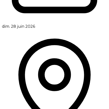
dim. 28 juin 2026