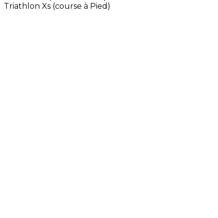
Triathlon Xs (course à Pied)