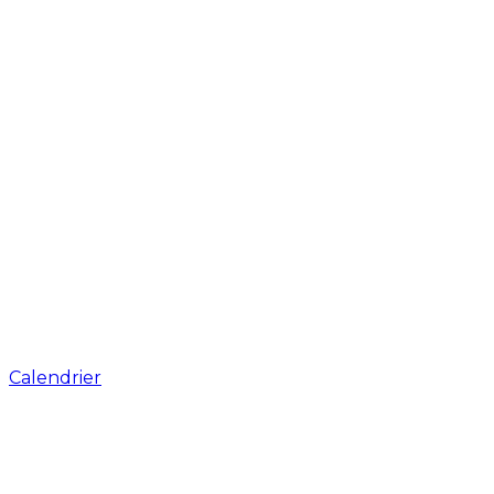
Calendrier