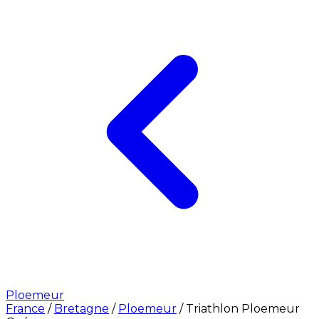
Ploemeur
France
/
Bretagne
/
Ploemeur
/
Triathlon Ploemeur