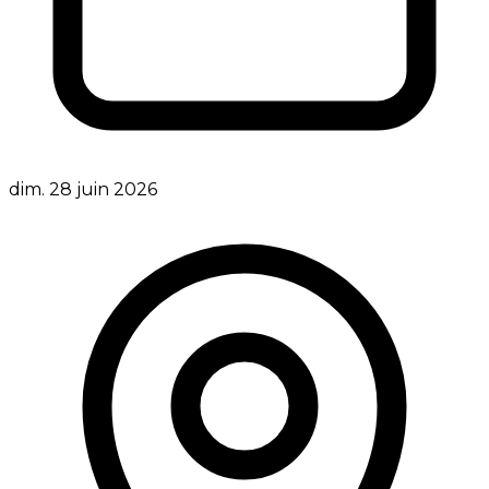
dim. 28 juin 2026