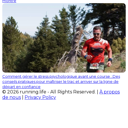
montre
Comment gérer le stress psychologique avant une course : Des
conseils pratiques pour maîtriser le trac et arriver sur la ligne de
départ en confiance
© 2026 running.life - All Rights Reserved. |
À propos
de nous
|
Privacy Policy