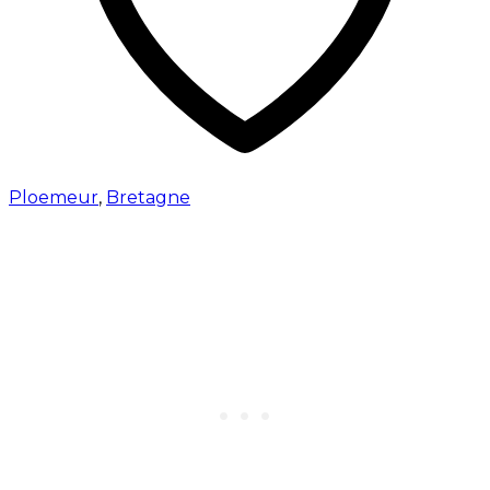
Ploemeur
,
Bretagne