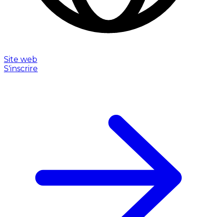
Site web
S'inscrire