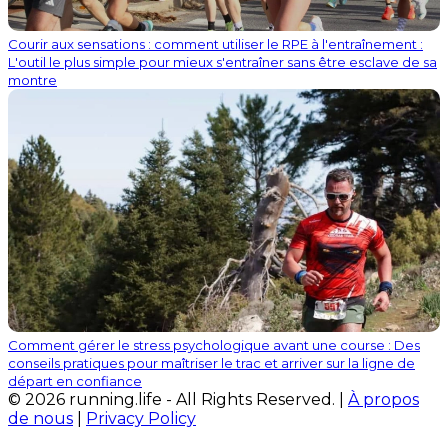
Courir aux sensations : comment utiliser le RPE à l'entraînement :
L'outil le plus simple pour mieux s'entraîner sans être esclave de sa
montre
Comment gérer le stress psychologique avant une course : Des
conseils pratiques pour maîtriser le trac et arriver sur la ligne de
départ en confiance
© 2026 running.life - All Rights Reserved. |
À propos
de nous
|
Privacy Policy