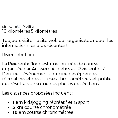
Site web
Modifier
10 kilomètres
5 kilomètres
Toujours visiter le site web de l'organisateur pour les
informations les plus récentes !
Rivierenhofloop
La Rivierenhofloop est une journée de course
organisée par Antwerp Athletics au Rivierenhof à
Deurne. L’événement combine des épreuves
récréatives et des courses chronométrées, et publie
des résultats ainsi que des photos des éditions.
Les distances proposées incluent :
1 km
kidsjogging récréatif et G sport
5 km
course chronométrée
10 km
course chronométrée