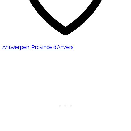
Antwerpen
,
Province d’Anvers