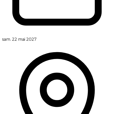
sam. 22 mai 2027