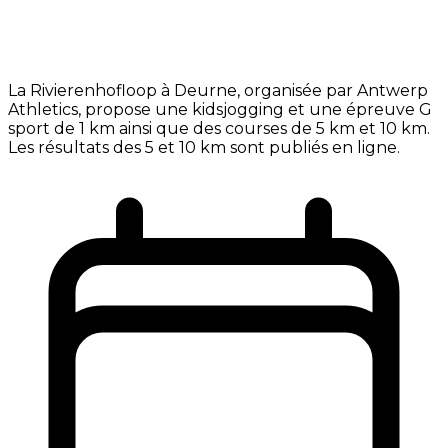
La Rivierenhofloop à Deurne, organisée par Antwerp
Athletics, propose une kidsjogging et une épreuve G
sport de 1 km ainsi que des courses de 5 km et 10 km.
Les résultats des 5 et 10 km sont publiés en ligne.