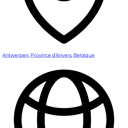
Antwerpen
,
Province d’Anvers
,
Belgique