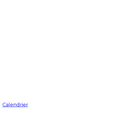
Calendrier