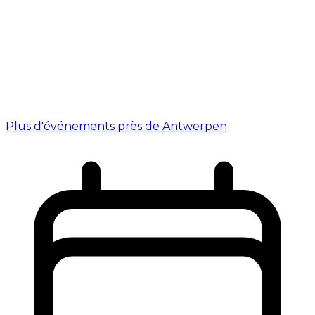
Plus d'événements près de Antwerpen