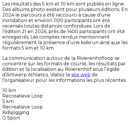
Les résultats des 5 km et 10 km sont publiés en ligne.
Des albums photo existent pour plusieurs éditions. En
2024 le parcours a été raccourci à cause d’une
inondation et environ 1100 participants ont été
recensés toutes distances confondues. Lors de
l’édition 21 en 2026, près de 1400 participants ont été
enregistrés. Les comptes rendus mentionnent
régulièrement la présence d’une kidsrun ainsi que les
formats 5 km et 10 km.
La communication autour de la Rivierenhofloop se
concentre sur les formats de course, les résultats par
édition et la localisation au Rivierenhof sous l’égide
d’Antwerp Athletics. Visitez le
site web
de
l'organisateur pour les informations les plus récentes.
10 km
Recreatieve Loop
5 km
Recreatieve Loop
Kidsjogging
G Sport