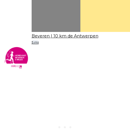
Beveren
| 10 km de Antwerpen
5 mi