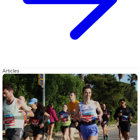
Articles