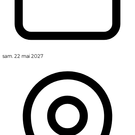
sam. 22 mai 2027