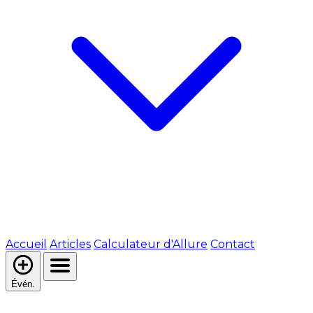
Accueil
Articles
Calculateur d'Allure
Contact
Évén.