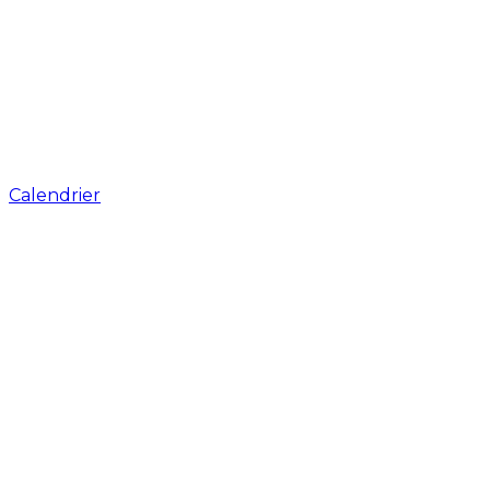
Calendrier