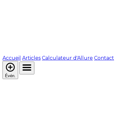
Accueil
Articles
Calculateur d'Allure
Contact
Évén.