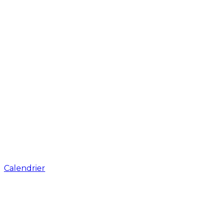
Calendrier