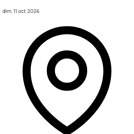
dim. 11 oct 2026