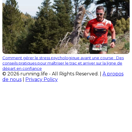
Comment gérer le stress psychologique avant une course : Des
conseils pratiques pour maîtriser le trac et arriver sur la ligne de
départ en confiance
© 2026 running.life - All Rights Reserved. |
À propos
de nous
|
Privacy Policy