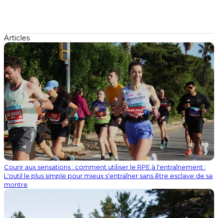
Articles
Courir aux sensations : comment utiliser le RPE à l'entraînement :
L'outil le plus simple pour mieux s'entraîner sans être esclave de sa
montre