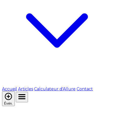
Accueil
Articles
Calculateur d'Allure
Contact
Évén.