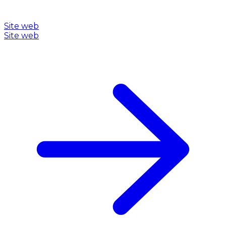
Site web
Site web