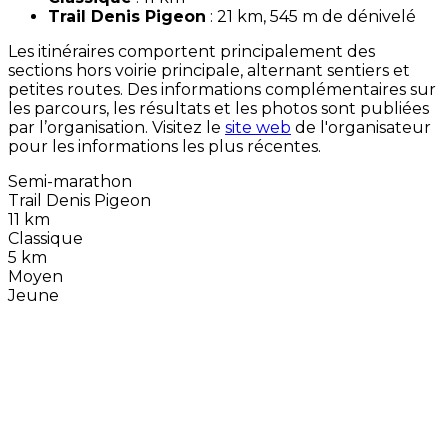
Trail Denis Pigeon
: 21 km, 545 m de dénivelé
Les itinéraires comportent principalement des
sections hors voirie principale, alternant sentiers et
petites routes. Des informations complémentaires sur
les parcours, les résultats et les photos sont publiées
par l’organisation. Visitez le
site web
de l'organisateur
pour les informations les plus récentes.
Semi-marathon
Trail Denis Pigeon
11 km
Classique
5 km
Moyen
Jeune