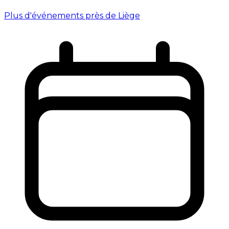
Plus d'événements près de Liège