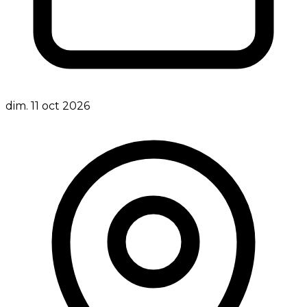
dim. 11 oct 2026